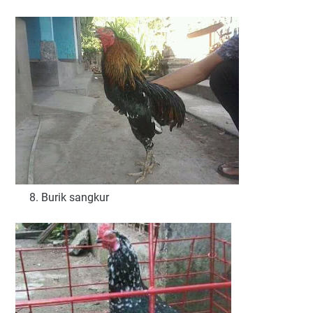
8. Burik sangkur