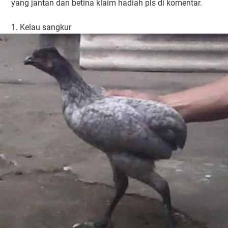
yang jantan dan betina klaim hadiah pls di komentar.
1. Kelau sangkur