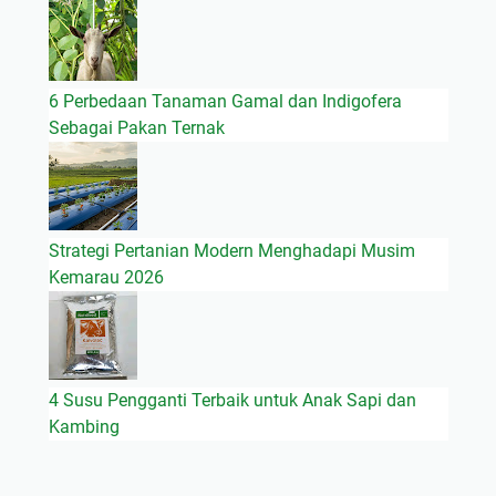
6 Perbedaan Tanaman Gamal dan Indigofera
Sebagai Pakan Ternak
Strategi Pertanian Modern Menghadapi Musim
Kemarau 2026
4 Susu Pengganti Terbaik untuk Anak Sapi dan
Kambing