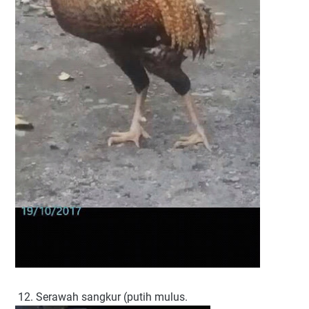
12. Serawah sangkur (putih mulus.