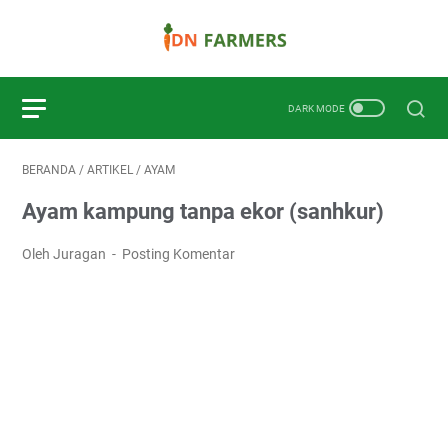
BERANDA
/
ARTIKEL
/
AYAM
Ayam kampung tanpa ekor (sanhkur)
Oleh Juragan
Posting Komentar