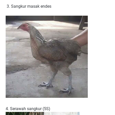
3. Sangkur masak endes
4. Serawah sangkur (5S)