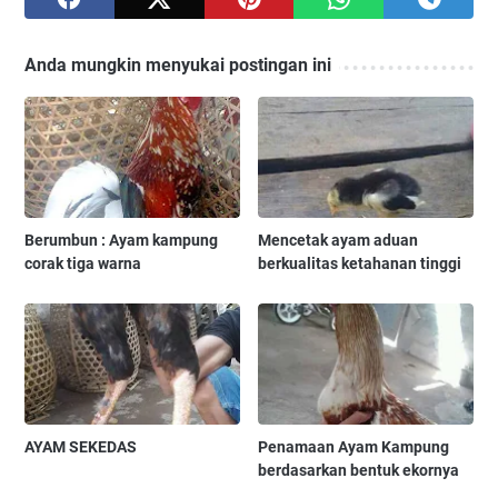
Anda mungkin menyukai postingan ini
Berumbun : Ayam kampung
Mencetak ayam aduan
corak tiga warna
berkualitas ketahanan tinggi
AYAM SEKEDAS
Penamaan Ayam Kampung
berdasarkan bentuk ekornya