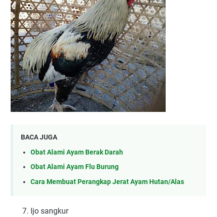
BACA JUGA
Obat Alami Ayam Berak Darah
Obat Alami Ayam Flu Burung
Cara Membuat Perangkap Jerat Ayam Hutan/Alas
7. Ijo sangkur