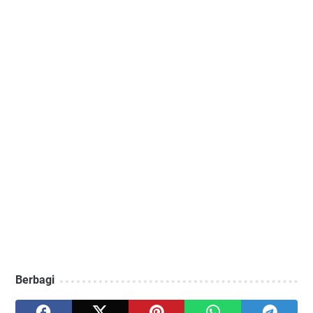
Berbagi