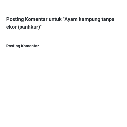
Posting Komentar untuk "Ayam kampung tanpa
ekor (sanhkur)"
Posting Komentar