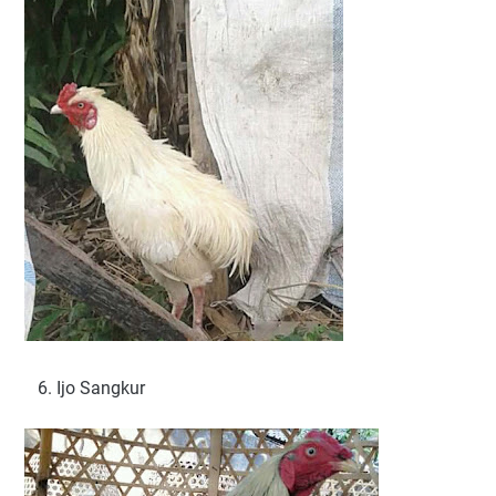
6. Ijo Sangkur