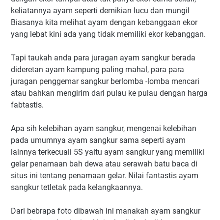
keliatannya ayam seperti demikian lucu dan mungil
Biasanya kita melihat ayam dengan kebanggaan ekor
yang lebat kini ada yang tidak memiliki ekor kebanggan.
Tapi taukah anda para juragan ayam sangkur berada
dideretan ayam kampung paling mahal, para para
juragan penggemar sangkur berlomba -lomba mencari
atau bahkan mengirim dari pulau ke pulau dengan harga
fabtastis.
Apa sih kelebihan ayam sangkur, mengenai kelebihan
pada umumnya ayam sangkur sama seperti ayam
lainnya terkecuali 5S yaitu ayam sangkur yang memiliki
gelar penamaan bah dewa atau serawah batu baca di
situs ini tentang penamaan gelar. Nilai fantastis ayam
sangkur tetletak pada kelangkaannya.
Dari bebrapa foto dibawah ini manakah ayam sangkur