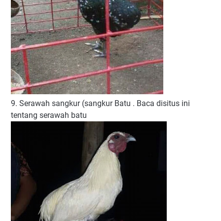
9. Serawah sangkur (sangkur Batu . Baca disitus ini
tentang serawah batu