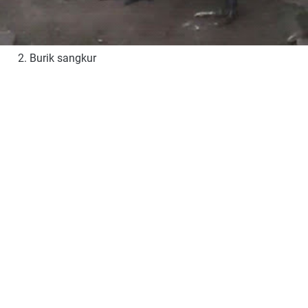
2. Burik sangkur