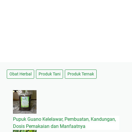
Obat Herbal
Produk Tani
Produk Ternak
Pupuk Guano Kelelawar, Pembuatan, Kandungan,
Dosis Pemakaian dan Manfaatnya