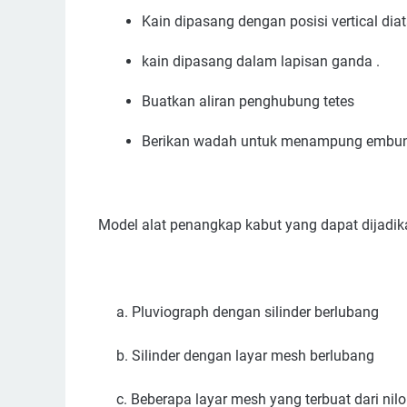
Kain dipasang dengan posisi vertical d
kain dipasang dalam lapisan ganda .
Buatkan aliran penghubung tetes
Berikan wadah untuk menampung embu
Model alat penangkap kabut yang dapat dijadika
a. Pluviograph dengan silinder berlubang
b. Silinder dengan layar mesh berlubang
c. Beberapa layar mesh yang terbuat dari nilon