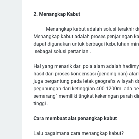
2. Menangkap Kabut
Menangkap kabut adalah solusi terakhir dapat
Menangkap kabut adalah proses penjaringan ka
dapat digunakan untuk berbagai kebutuhan minum
sebagai solusi pertanian .
Hal yang menarik dari pola alam adalah hadirn
hasil dari proses kondensasi (pendinginan) alam
juga bergantung pada letak geografis wilayah d
pegunungan dari ketinggian 400-1200m. ada be
semarang” memiliki tingkat kekeringan parah 
tinggi .
Cara membuat alat penangkap kabut
Lalu bagaimana cara menangkap kabut?