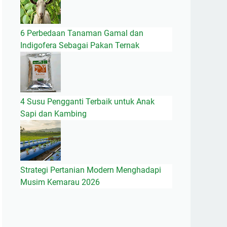
6 Perbedaan Tanaman Gamal dan
Indigofera Sebagai Pakan Ternak
4 Susu Pengganti Terbaik untuk Anak
Sapi dan Kambing
Strategi Pertanian Modern Menghadapi
Musim Kemarau 2026