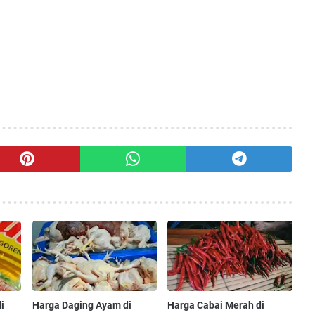
i
Harga Daging Ayam di
Harga Cabai Merah di