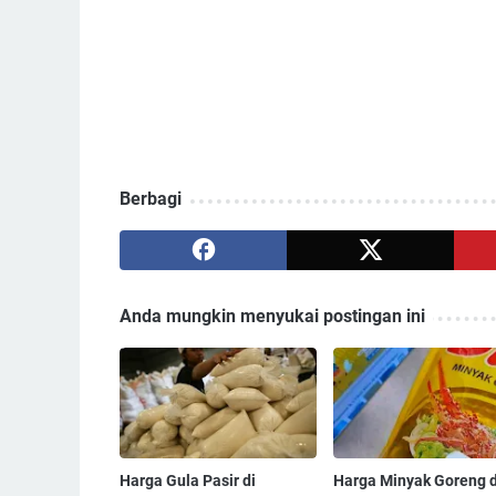
Berbagi
Anda mungkin menyukai postingan ini
Harga Gula Pasir di
Harga Minyak Goreng d