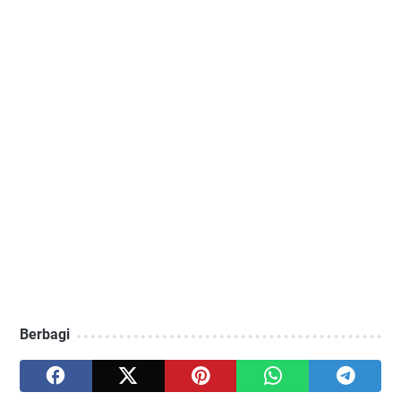
Berbagi