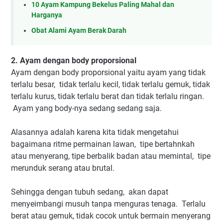
10 Ayam Kampung Bekelus Paling Mahal dan
Harganya
Obat Alami Ayam Berak Darah
2. Ayam dengan body proporsional
Ayam dengan body proporsional yaitu ayam yang tidak
terlalu besar, tidak terlalu kecil, tidak terlalu gemuk, tidak
terlalu kurus, tidak terlalu berat dan tidak terlalu ringan.
Ayam yang body-nya sedang sedang saja.
Alasannya adalah karena kita tidak mengetahui
bagaimana ritme permainan lawan, tipe bertahnkah
atau menyerang, tipe berbalik badan atau memintal, tipe
merunduk serang atau brutal.
Sehingga dengan tubuh sedang, akan dapat
menyeimbangi musuh tanpa menguras tenaga. Terlalu
berat atau gemuk, tidak cocok untuk bermain menyerang