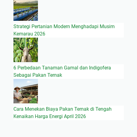
Strategi Pertanian Modern Menghadapi Musim
Kemarau 2026
6 Perbedaan Tanaman Gamal dan Indigofera
Sebagai Pakan Ternak
Cara Menekan Biaya Pakan Ternak di Tengah
Kenaikan Harga Energi April 2026