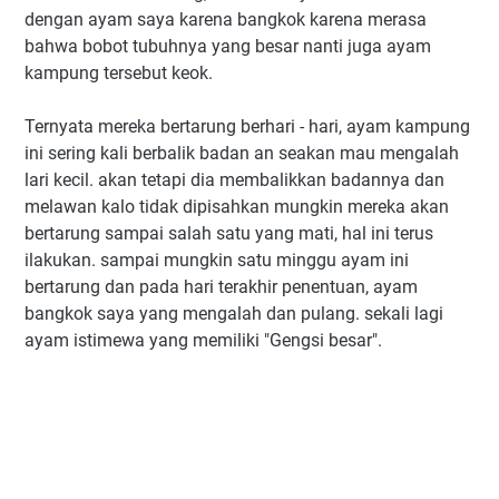
dengan ayam saya karena bangkok karena merasa
bahwa bobot tubuhnya yang besar nanti juga ayam
kampung tersebut keok.
Ternyata mereka bertarung berhari - hari, ayam kampung
ini sering kali berbalik badan an seakan mau mengalah
lari kecil. akan tetapi dia membalikkan badannya dan
melawan kalo tidak dipisahkan mungkin mereka akan
bertarung sampai salah satu yang mati, hal ini terus
ilakukan. sampai mungkin satu minggu ayam ini
bertarung dan pada hari terakhir penentuan, ayam
bangkok saya yang mengalah dan pulang. sekali lagi
ayam istimewa yang memiliki "Gengsi besar".