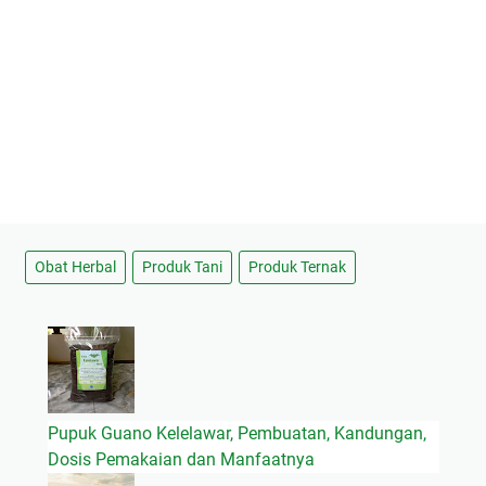
Obat Herbal
Produk Tani
Produk Ternak
Pupuk Guano Kelelawar, Pembuatan, Kandungan,
Dosis Pemakaian dan Manfaatnya