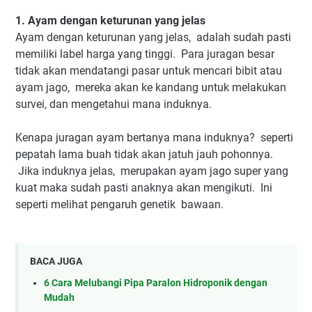
1. Ayam dengan keturunan yang jelas
Ayam dengan keturunan yang jelas, adalah sudah pasti
memiliki label harga yang tinggi. Para juragan besar
tidak akan mendatangi pasar untuk mencari bibit atau
ayam jago, mereka akan ke kandang untuk melakukan
survei, dan mengetahui mana induknya.
Kenapa juragan ayam bertanya mana induknya? seperti
pepatah lama buah tidak akan jatuh jauh pohonnya.
Jika induknya jelas, merupakan ayam jago super yang
kuat maka sudah pasti anaknya akan mengikuti. Ini
seperti melihat pengaruh genetik bawaan.
BACA JUGA
6 Cara Melubangi Pipa Paralon Hidroponik dengan
Mudah