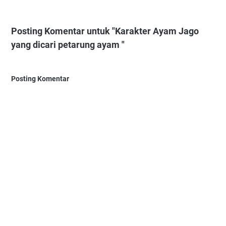
Posting Komentar untuk "Karakter Ayam Jago
yang dicari petarung ayam "
Posting Komentar