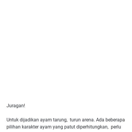
Juragan!
Untuk dijadikan ayam tarung, turun arena. Ada beberapa
pilihan karakter ayam yang patut diperhitungkan, perlu