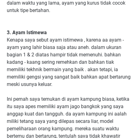
dalam waktu yang lama, ayam yang kurus tidak cocok
untuk tipe bertahan.
3. Ayam Istimewa
Kenapa saya sebut ayam istimewa , karena aa ayam -
ayam yang lahir biasa saja atau aneh. dalam ukuran
bagian 1 & 2 diatas hampir tidak memenuhi. bahkan
kadang - kaang sering remehkan dan bahkan tiak
memiliki tekhnik bermain yang baik . akan tetapi, ia
memiliki gengsi yang sangat baik bahkan apat bertarung
meski usunya keluar.
Ini pernah saya temukan di ayam kampung biasa, ketika
itu saya apes memiliki ayam jago bangkok yang saya
anggap kuat dan tangguh. da ayam kampung ini aalah
miliki tetang saya yang dilepas secara liar, model
pemeliharaan orang kampung. mereka suatu waktu
bertemu dan bertarung, tentulah saya tidak khawatir