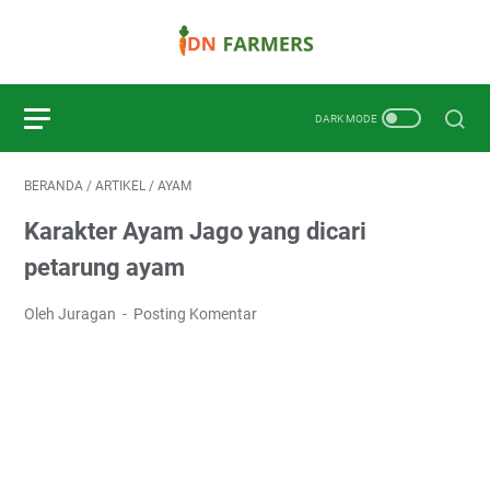
BERANDA
/
ARTIKEL
/
AYAM
Karakter Ayam Jago yang dicari
petarung ayam
Oleh Juragan
Posting Komentar