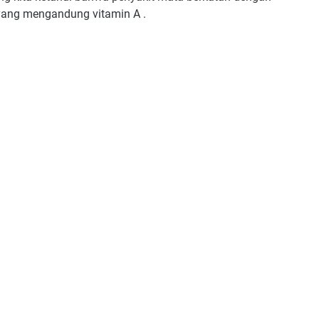
yang mengandung vitamin A .