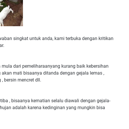
aban singkat untuk anda, kami terbuka dengan kritikan
ar.
 mula dari pemeliharaanyang kurang baik kebersihan
 akan mati bisaanya ditanda dengan gejala lemas ,
, bersin mencret dll.
iba , bisaanya kematian selalu diawali dengan gejala-
hujan adalah karena kedinginan yang mungkin bisa