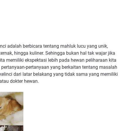
nci adalah berbicara tentang mahluk lucu yang unik,
ernak, hingga kuliner. Sehingga bukan hal tak wajar jika
ta memiliki ekspektasi lebih pada hewan peliharaan kita
r, pertanyaan-pertanyaan yang berkaitan tentang masalah
elinci dari latar belakang yang tidak sama yang memiliki
atau dokter hewan.