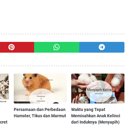
Persamaan dan Perbedaan
Waktu yang Tepat
Hamster, Tikus dan Marmut
Memisahkan Anak Kelinci
cret
dari Induknya (Menyapih)