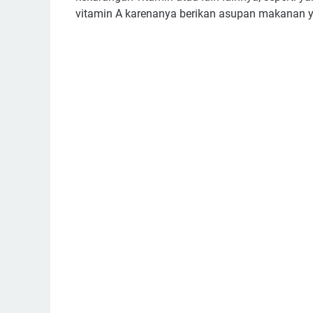
vitamin A karenanya berikan asupan makanan 