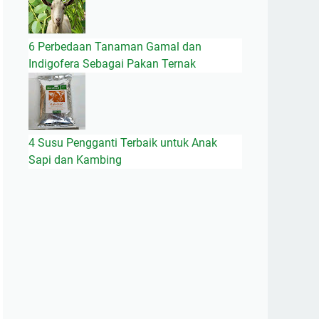
6 Perbedaan Tanaman Gamal dan
Indigofera Sebagai Pakan Ternak
4 Susu Pengganti Terbaik untuk Anak
Sapi dan Kambing