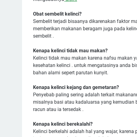
Obat sembelit kelinci?
Sembelit terjadi bisaanya dikarenakan faktor
memberikan makanan beragam juga pada kelinc
sembelit .
Kenapa kelinci tidak mau makan?
Kelinci tidak mau makan karena nafsu makan y
kesehatan kelinci . untuk mengatasinya anda b
bahan alami sepert parutan kunyit.
Kenapa kelinci kejang dan gemetaran?
Penyebab paling sering adalah terkait makanan
misalnya basi atau kadaluarsa yang kemudian
racun atau ia tersedak .
Kenapa kelinci berekalahi?
Kelinci berkelahi adalah hal yang wajar, kare