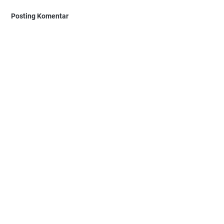
Posting Komentar