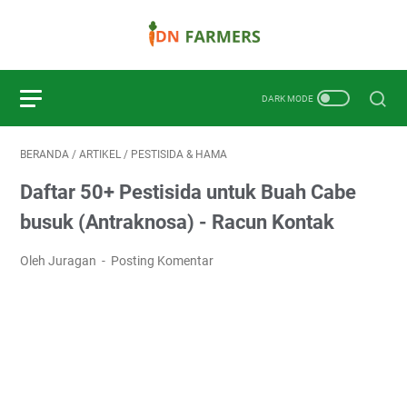
BERANDA
/
ARTIKEL
/
PESTISIDA & HAMA
Daftar 50+ Pestisida untuk Buah Cabe
busuk (Antraknosa) - Racun Kontak
Oleh Juragan
Posting Komentar