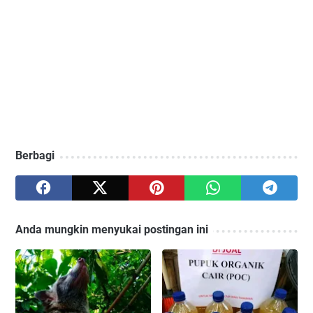
Berbagi
Anda mungkin menyukai postingan ini