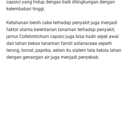
capsici yang hidup dengan baik dilingkungan dengan
kelembaban tinggi.
Ketahanan benih cabe terhadap penyakit juga menjadi
faktor utama kerentanan tanaman terhadap penyakit,
jamur Colletotrichum capsici juga bisa hadir sejak awal
dari lahan bekas tanaman famili solanaceae seperti
terong, tomat, paprika, selain itu siatem tata kelola lahan
dengan genangan air juga menjadi penyebab.