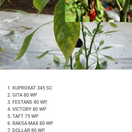
KUPROXAT 345 SC
GITA 80 WP
FESTANS 80 WP,
VICTORY 80 WP
TAFT 75 WP
RAKSA MAX 80 WP
DOLLAR 80 WP,