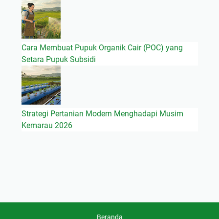
Cara Membuat Pupuk Organik Cair (POC) yang
Setara Pupuk Subsidi
Strategi Pertanian Modern Menghadapi Musim
Kemarau 2026
Beranda