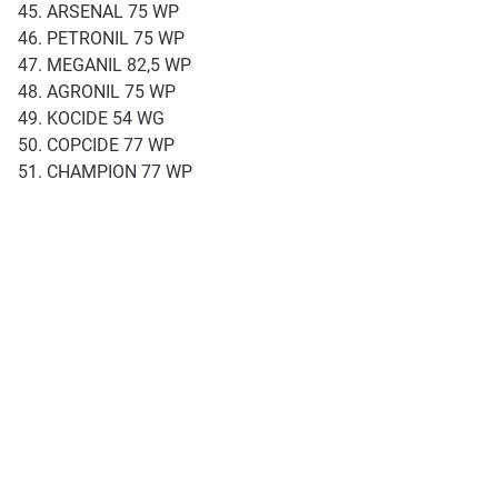
ARSENAL 75 WP
PETRONIL 75 WP
MEGANIL 82,5 WP
AGRONIL 75 WP
KOCIDE 54 WG
COPCIDE 77 WP
CHAMPION 77 WP