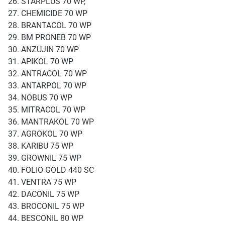
STARPLUS 70 WP,
CHEMICIDE 70 WP
BRANTACOL 70 WP
BM PRONEB 70 WP
ANZUJIN 70 WP
APIKOL 70 WP
ANTRACOL 70 WP
ANTARPOL 70 WP
NOBUS 70 WP
MITRACOL 70 WP
MANTRAKOL 70 WP
AGROKOL 70 WP
KARIBU 75 WP
GROWNIL 75 WP
FOLIO GOLD 440 SC
VENTRA 75 WP
DACONIL 75 WP
BROCONIL 75 WP
BESCONIL 80 WP