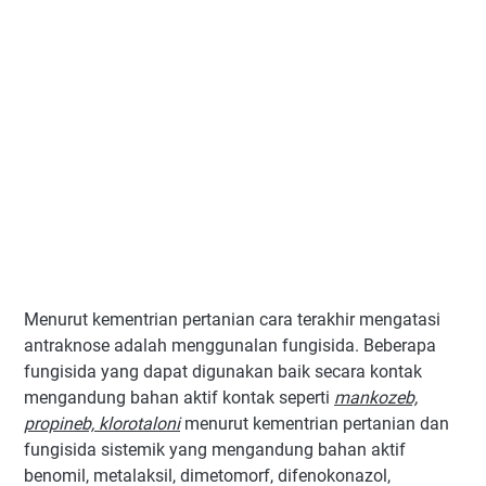
Menurut kementrian pertanian cara terakhir mengatasi
antraknose adalah menggunalan fungisida. Beberapa
fungisida yang dapat digunakan baik secara kontak
mengandung bahan aktif kontak seperti
mankozeb,
propineb, klorotaloni
menurut kementrian pertanian dan
fungisida sistemik yang mengandung bahan aktif
benomil, metalaksil, dimetomorf, difenokonazol,