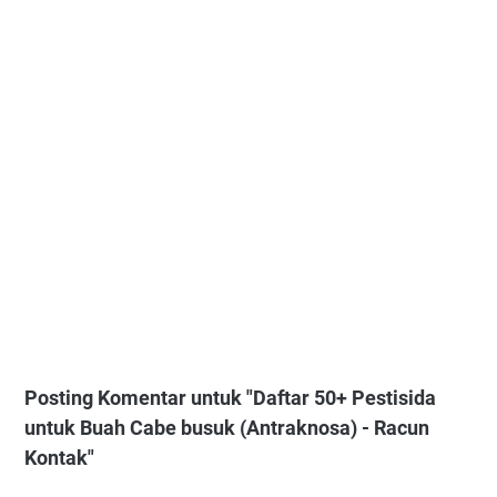
Posting Komentar untuk "Daftar 50+ Pestisida
untuk Buah Cabe busuk (Antraknosa) - Racun
Kontak"