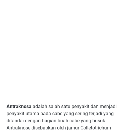
Antraknosa
adalah salah satu penyakit dan menjadi
penyakit utama pada cabe yang sering terjadi yang
ditandai dengan bagian buah cabe yang busuk.
Antraknose disebabkan oleh jamur Colletotrichum