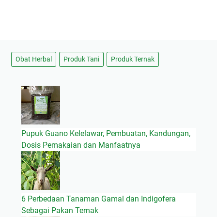
Obat Herbal
Produk Tani
Produk Ternak
Pupuk Guano Kelelawar, Pembuatan, Kandungan,
Dosis Pemakaian dan Manfaatnya
6 Perbedaan Tanaman Gamal dan Indigofera
Sebagai Pakan Ternak