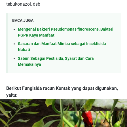
tebukonazol, dsb
BACA JUGA
Mengenal Bakteri Pseudomonas fluorescens, Bakteri
PGPR Kaya Manfaat
Sasaran dan Manfaat Mimba sebagai Insektisida
Nabati
Sabun Sebagai Pestisida, Syarat dan Cara
Memakainya
Berikut Fungisida racun Kontak yang dapat digunakan,
yaitu: