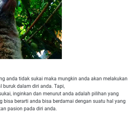
yang anda tidak sukai maka mungkin anda akan melakukan
 buruk dalam diri anda. Tapi,
ukai, inginkan dan menurut anda adalah pilihan yang
isa berarti anda bisa berdamai dengan suatu hal yang
n pasion pada diri anda.