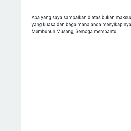
Apa yang saya sampaikan diatas bukan maksud 
yang kuasa dan bagaimana anda menyikapinya. 
Membunuh Musang, Semoga membantu!