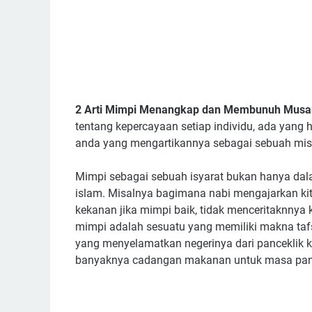
2 Arti Mimpi Menangkap dan Membunuh Musa
tentang kepercayaan setiap individu, ada yang
anda yang mengartikannya sebagai sebuah mister
Mimpi sebagai sebuah isyarat bukan hanya dala
islam. Misalnya bagimana nabi mengajarkan kita
kekanan jika mimpi baik, tidak menceritaknnya
mimpi adalah sesuatu yang memiliki makna tafsi
yang menyelamatkan negerinya dari panceklik 
banyaknya cadangan makanan untuk masa panca