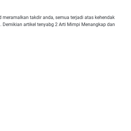
meramalkan takdir anda, semua terjadi atas kehendak
Demikian artikel tenyabg 2 Arti Mimpi Menangkap dan