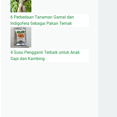
6 Perbedaan Tanaman Gamal dan
Indigofera Sebagai Pakan Ternak
4 Susu Pengganti Terbaik untuk Anak
Sapi dan Kambing