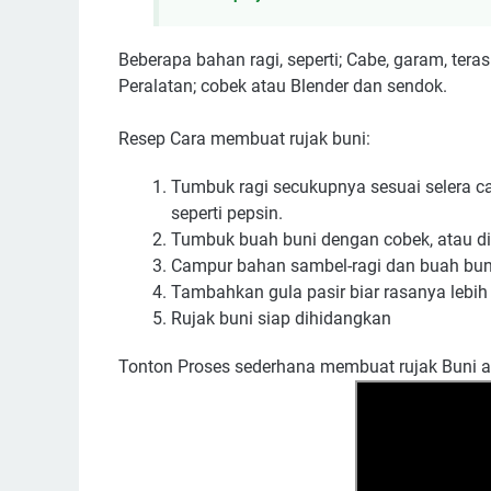
Beberapa bahan ragi, seperti; Cabe, garam, teras
Peralatan; cobek atau Blender dan sendok.
Resep Cara membuat rujak buni:
Tumbuk ragi secukupnya sesuai selera 
seperti pepsin.
Tumbuk buah buni dengan cobek, atau di b
Campur bahan sambel-ragi dan buah bun
Tambahkan gula pasir biar rasanya lebih
Rujak buni siap dihidangkan
Tonton Proses sederhana membuat rujak Buni 