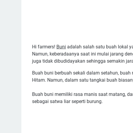
Hi farmers!
Buni
adalah salah satu buah lokal y
Namun, keberadaanya saat ini mulai jarang denga
juga tidak dibudidayakan sehingga semakin jara
Buah buni berbuah sekali dalam setahun, buah
Hitam. Namun, dalam satu tangkai buah biasan
Buah buni memiliki rasa manis saat matang, d
sebagai satwa liar seperti burung.