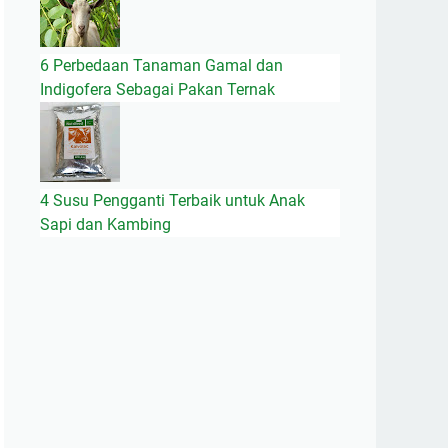
6 Perbedaan Tanaman Gamal dan
Indigofera Sebagai Pakan Ternak
4 Susu Pengganti Terbaik untuk Anak
Sapi dan Kambing