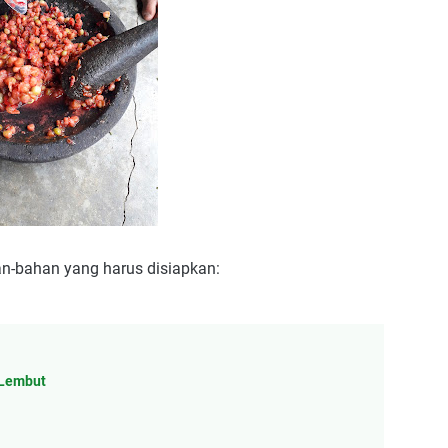
an-bahan yang harus disiapkan:
 Lembut