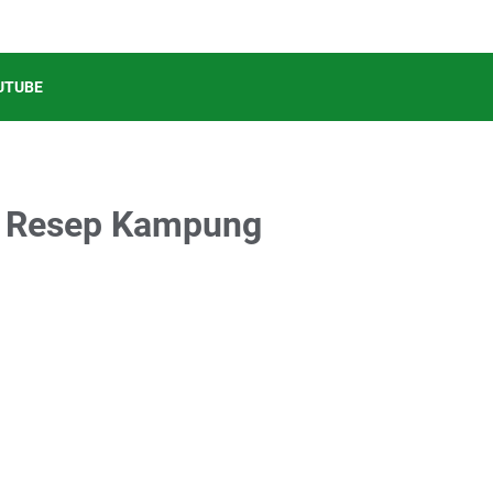
UTUBE
, Resep Kampung