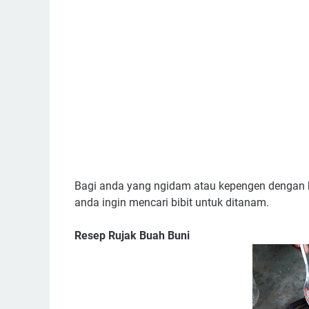
Bagi anda yang ngidam atau kepengen dengan bua
anda ingin mencari bibit untuk ditanam.
Resep Rujak Buah Buni