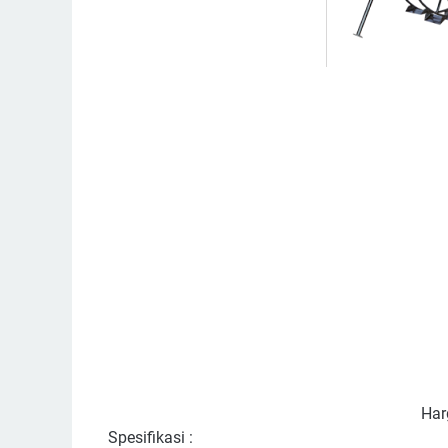
Har
Spesifikasi :