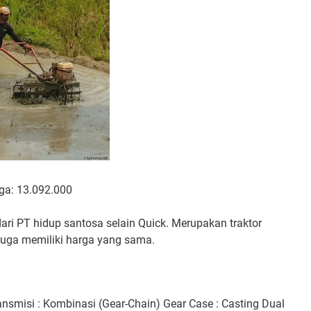
ga: 13.092.000
ari PT hidup santosa selain Quick. Merupakan traktor
juga memiliki harga yang sama.
nsmisi : Kombinasi (Gear-Chain) Gear Case : Casting Dual