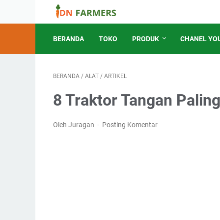
BERANDA
TOKO
PRODUK
CHANEL YO
BERANDA
/
ALAT
/
ARTIKEL
8 Traktor Tangan Paling
Oleh Juragan
Posting Komentar