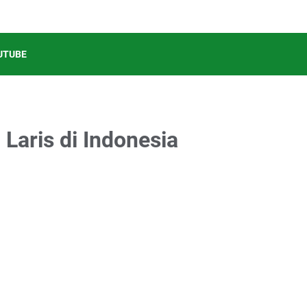
UTUBE
 Laris di Indonesia