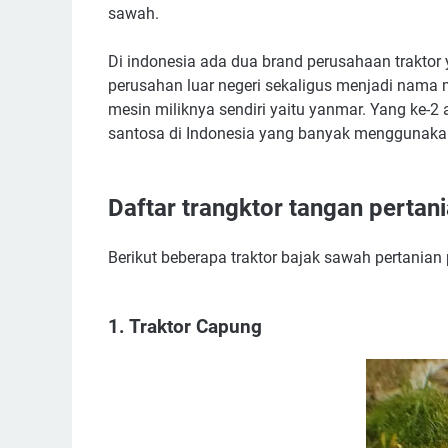
sawah.
Di indonesia ada dua brand perusahaan traktor 
perusahan luar negeri sekaligus menjadi nama 
mesin miliknya sendiri yaitu yanmar. Yang ke-2
santosa di Indonesia yang banyak menggunaka
Daftar trangktor tangan pertan
Berikut beberapa traktor bajak sawah pertanian pa
1. Traktor Capung