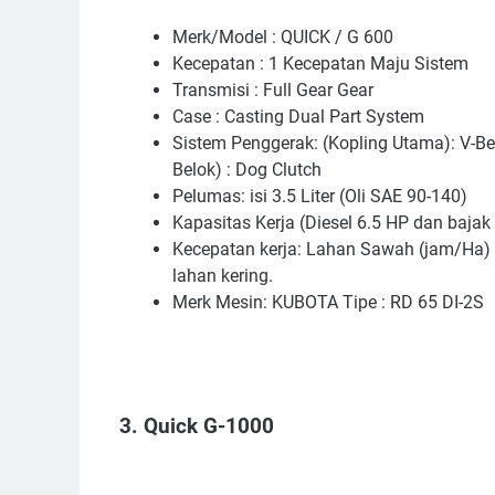
Merk/Model : QUICK / G 600
Kecepatan : 1 Kecepatan Maju Sistem
Transmisi : Full Gear Gear
Case : Casting Dual Part System
Sistem Penggerak: (Kopling Utama): V-Be
Belok) : Dog Clutch
Pelumas: isi 3.5 Liter (Oli SAE 90-140)
Kapasitas Kerja (Diesel 6.5 HP dan bajak
Kecepatan kerja: Lahan Sawah (jam/Ha) 
lahan kering.
Merk Mesin: KUBOTA Tipe : RD 65 DI-2S
3. Quick G-1000