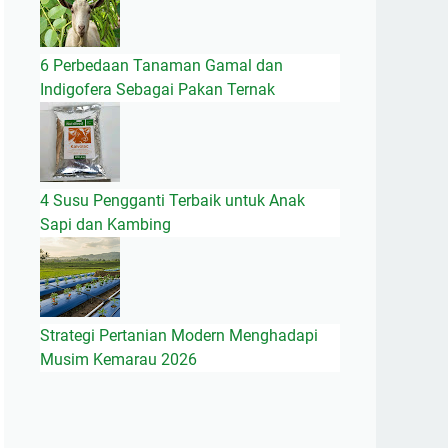
6 Perbedaan Tanaman Gamal dan
Indigofera Sebagai Pakan Ternak
4 Susu Pengganti Terbaik untuk Anak
Sapi dan Kambing
Strategi Pertanian Modern Menghadapi
Musim Kemarau 2026