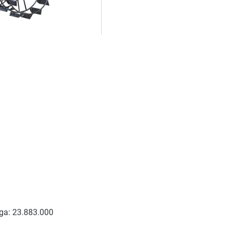
ga: 23.883.000