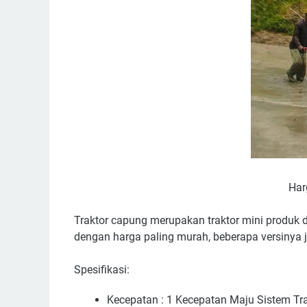
Har
Traktor capung merupakan traktor mini produk d
dengan harga paling murah, beberapa versinya 
Spesifikasi:
Kecepatan : 1 Kecepatan Maju Sistem Tra