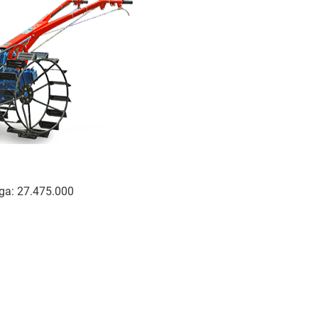
ga: 27.475.000