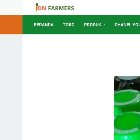
BERANDA
TOKO
PRODUK
CHANEL YO