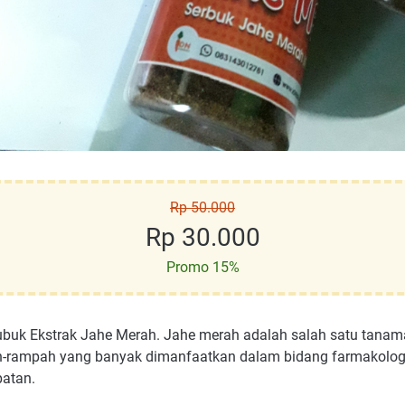
Rp 50.000
Rp 30.000
Promo 15%
ubuk Ekstrak Jahe Merah. Jahe merah adalah salah satu tana
-rampah yang banyak dimanfaatkan dalam bidang farmakolog
batan.