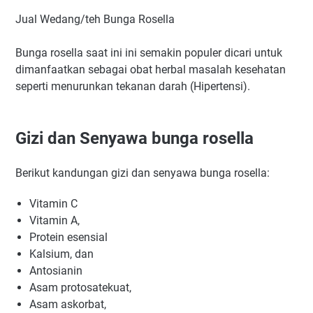
Jual Wedang/teh Bunga Rosella
Bunga rosella saat ini ini semakin populer dicari untuk
dimanfaatkan sebagai obat herbal masalah kesehatan
seperti menurunkan tekanan darah (Hipertensi).
Gizi dan Senyawa bunga rosella
Berikut kandungan gizi dan senyawa bunga rosella:
Vitamin C
Vitamin A,
Protein esensial
Kalsium, dan
Antosianin
Asam protosatekuat,
Asam askorbat,