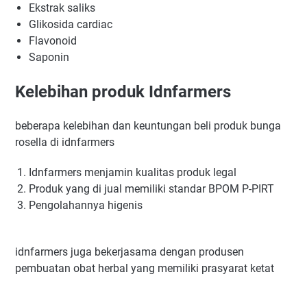
Ekstrak saliks
Glikosida cardiac
Flavonoid
Saponin
Kelebihan produk Idnfarmers
beberapa kelebihan dan keuntungan beli produk bunga
rosella di idnfarmers
Idnfarmers menjamin kualitas produk legal
Produk yang di jual memiliki standar BPOM P-PIRT
Pengolahannya higenis
idnfarmers juga bekerjasama dengan produsen
pembuatan obat herbal yang memiliki prasyarat ketat