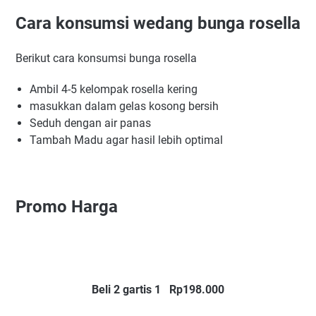
Cara konsumsi wedang bunga rosella
Berikut cara konsumsi bunga rosella
Ambil 4-5 kelompak rosella kering
masukkan dalam gelas kosong bersih
Seduh dengan air panas
Tambah Madu agar hasil lebih optimal
Promo Harga
Beli 2 gartis 1 Rp198.000