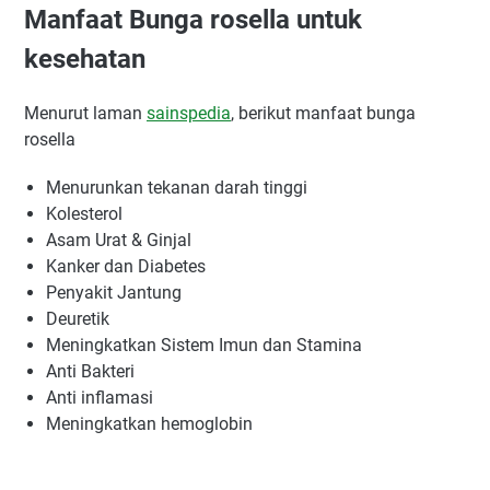
Manfaat Bunga rosella untuk
kesehatan
Menurut laman
sainspedia
, berikut manfaat bunga
rosella
Menurunkan tekanan darah tinggi
Kolesterol
Asam Urat & Ginjal
Kanker dan Diabetes
Penyakit Jantung
Deuretik
Meningkatkan Sistem Imun dan Stamina
Anti Bakteri
Anti inflamasi
Meningkatkan hemoglobin