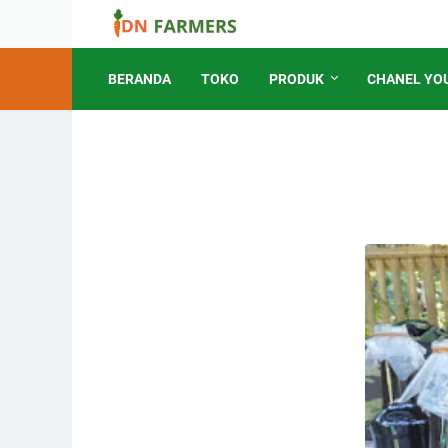
BERANDA
TOKO
PRODUK
CHANEL YO