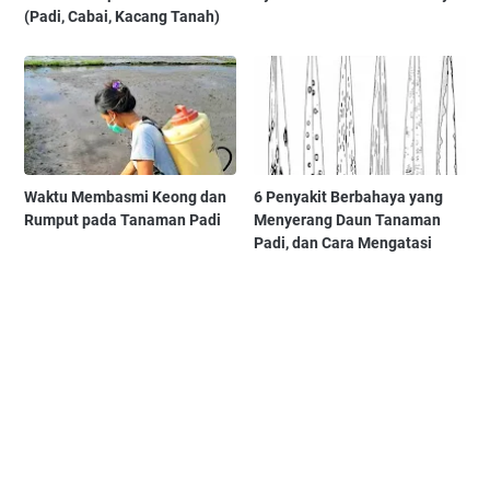
(Padi, Cabai, Kacang Tanah)
Waktu Membasmi Keong dan
6 Penyakit Berbahaya yang
Rumput pada Tanaman Padi
Menyerang Daun Tanaman
Padi, dan Cara Mengatasi