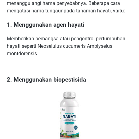
menanggulangi hama penyebabnya. Beberapa cara
mengatasi hama tungaunpada tanaman hayati, yaitu:
1. Menggunakan agen hayati
Memberikan pemangsa atau pengontrol pertumbuhan
hayati seperti Neoseiulus cucumeris Amblyseius
montdorensis
2. Menggunakan biopestisida