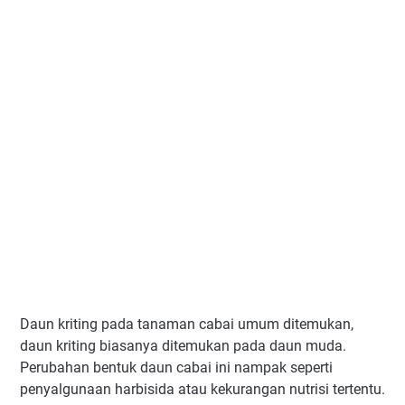
Daun kriting pada tanaman cabai umum ditemukan,
daun kriting biasanya ditemukan pada daun muda.
Perubahan bentuk daun cabai ini nampak seperti
penyalgunaan harbisida atau kekurangan nutrisi tertentu.