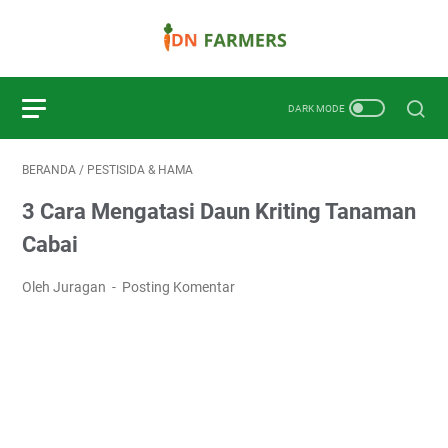
BERANDA
/
PESTISIDA & HAMA
3 Cara Mengatasi Daun Kriting Tanaman
Cabai
Oleh Juragan
Posting Komentar