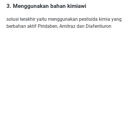
3. Menggunakan bahan kimiawi
solusi terakhir yaitu menggunakan pestisida kimia yang
berbahan aktif Piridaben, Amitraz dan Diafentiuron