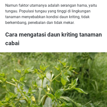
Namun faktor utamanya adalah serangan hama, yaitu
tungau. Populasi tungau yang tinggi di lingkungan
tanaman menyebabkan kondisi daun kriting, tidak
berkembang, penebalan dan tidak mekar.
Cara mengatasi daun kriting tanaman
cabai