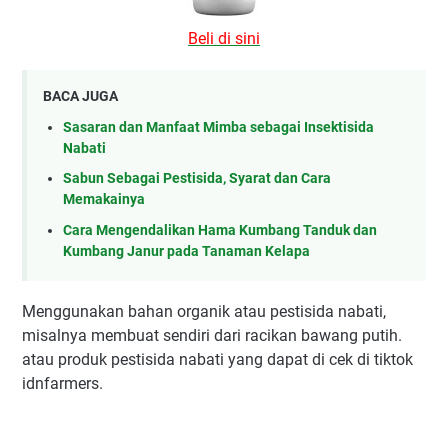
Beli di sini
BACA JUGA
Sasaran dan Manfaat Mimba sebagai Insektisida
Nabati
Sabun Sebagai Pestisida, Syarat dan Cara
Memakainya
Cara Mengendalikan Hama Kumbang Tanduk dan
Kumbang Janur pada Tanaman Kelapa
Menggunakan bahan organik atau pestisida nabati,
misalnya membuat sendiri dari racikan bawang putih.
atau produk pestisida nabati yang dapat di cek di tiktok
idnfarmers.