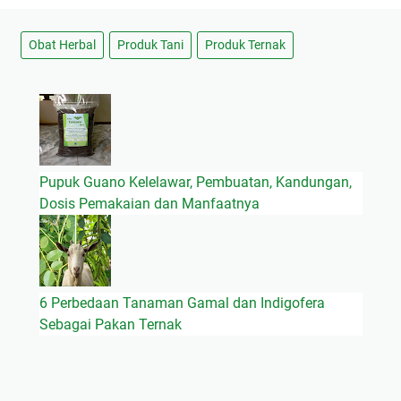
Obat Herbal
Produk Tani
Produk Ternak
Pupuk Guano Kelelawar, Pembuatan, Kandungan,
Dosis Pemakaian dan Manfaatnya
6 Perbedaan Tanaman Gamal dan Indigofera
Sebagai Pakan Ternak