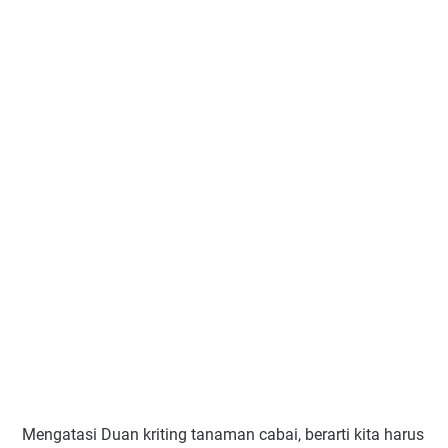
Mengatasi Duan kriting tanaman cabai, berarti kita harus