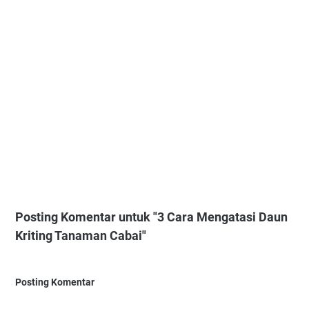
Posting Komentar untuk "3 Cara Mengatasi Daun
Kriting Tanaman Cabai"
Posting Komentar