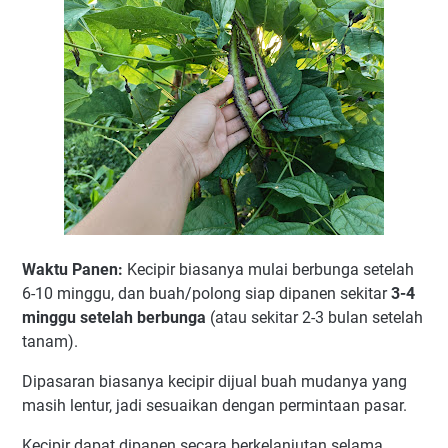
Waktu Panen:
Kecipir biasanya mulai berbunga setelah
6-10 minggu, dan buah/polong siap dipanen sekitar
3-4
minggu setelah berbunga
(atau sekitar 2-3 bulan setelah
tanam).
Dipasaran biasanya kecipir dijual buah mudanya yang
masih lentur, jadi sesuaikan dengan permintaan pasar.
Kecipir dapat dipanen secara berkelanjutan selama