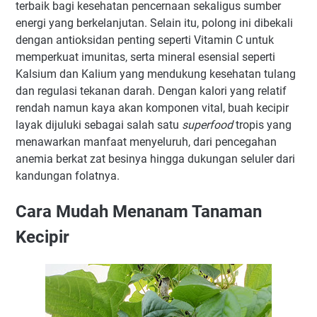
terbaik bagi kesehatan pencernaan sekaligus sumber
energi yang berkelanjutan. Selain itu, polong ini dibekali
dengan antioksidan penting seperti Vitamin C untuk
memperkuat imunitas, serta mineral esensial seperti
Kalsium dan Kalium yang mendukung kesehatan tulang
dan regulasi tekanan darah. Dengan kalori yang relatif
rendah namun kaya akan komponen vital, buah kecipir
layak dijuluki sebagai salah satu
superfood
tropis yang
menawarkan manfaat menyeluruh, dari pencegahan
anemia berkat zat besinya hingga dukungan seluler dari
kandungan folatnya.
Cara Mudah Menanam Tanaman
Kecipir