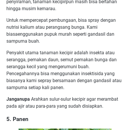
penyiraman, tanaman kecipirpun masih bisa bertahan
hingga musim kemarau.
Untuk mempercepat pembungaan, bisa spray dengan
nutrisi kalium atau perangsang bunga. Kami
biasaenggunakan pupuk murah seperti gandasil dan
sampurna buah.
Penyakit utama tanaman kecipir adalah insekta atau
serangga, pemakan daun, semut pemakan bunga dan
serangga kecil yang mengerumuni buah.
Pencegahannya bisa menggunakan insektisida yang
biasanya kami sepray bersamaan dengan gandasil atau
sampurna setiap kali panen.
Janganupa
Arahkan sulur-sulur kecipir agar merambat
pada ajir atau para-para yang sudah disiapkan.
5. Panen