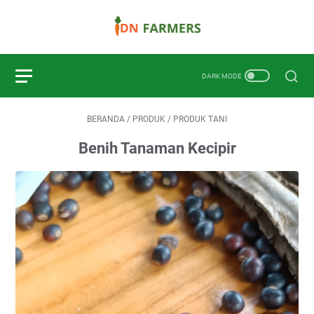
BERANDA
/
PRODUK
/
PRODUK TANI
Benih Tanaman Kecipir