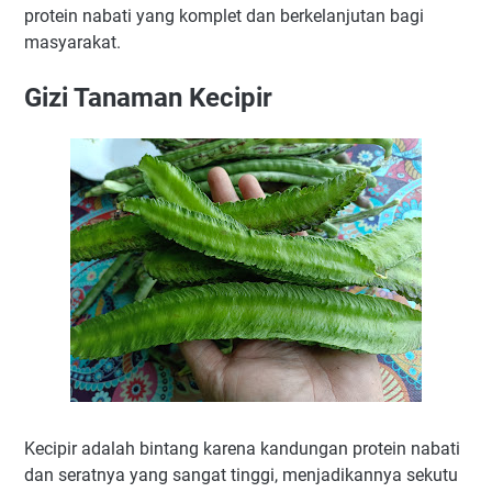
protein nabati yang komplet dan berkelanjutan bagi
masyarakat.
Gizi Tanaman Kecipir
Kecipir adalah bintang karena kandungan protein nabati
dan seratnya yang sangat tinggi, menjadikannya sekutu