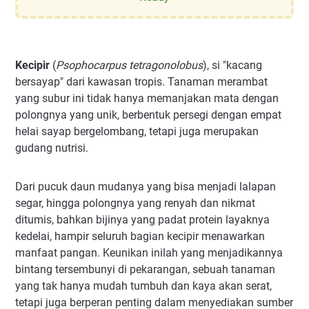
Kecipir
(
Psophocarpus tetragonolobus
), si "kacang
bersayap" dari kawasan tropis. Tanaman merambat
yang subur ini tidak hanya memanjakan mata dengan
polongnya yang unik, berbentuk persegi dengan empat
helai sayap bergelombang, tetapi juga merupakan
gudang nutrisi.
Dari pucuk daun mudanya yang bisa menjadi lalapan
segar, hingga polongnya yang renyah dan nikmat
ditumis, bahkan bijinya yang padat protein layaknya
kedelai, hampir seluruh bagian kecipir menawarkan
manfaat pangan. Keunikan inilah yang menjadikannya
bintang tersembunyi di pekarangan, sebuah tanaman
yang tak hanya mudah tumbuh dan kaya akan serat,
tetapi juga berperan penting dalam menyediakan sumber