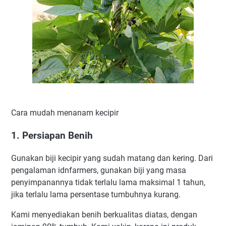
Cara mudah menanam kecipir
1. Persiapan Benih
Gunakan biji kecipir yang sudah matang dan kering. Dari
pengalaman idnfarmers, gunakan biji yang masa
penyimpanannya tidak terlalu lama maksimal 1 tahun,
jika terlalu lama persentase tumbuhnya kurang.
Kami menyediakan benih berkualitas diatas, dengan