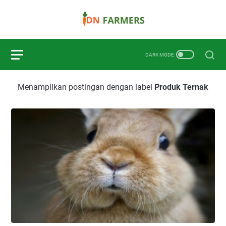
Menampilkan postingan dengan label
Produk Ternak