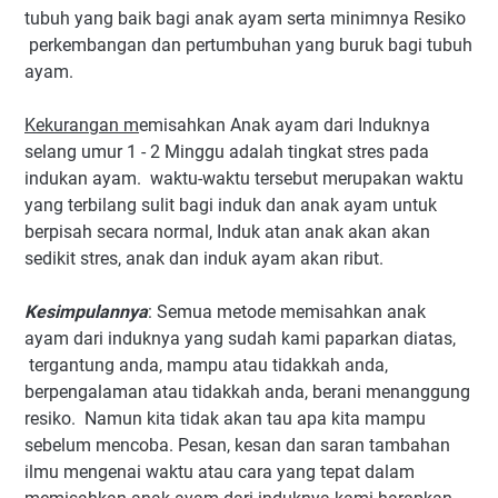
tubuh yang baik bagi anak ayam serta minimnya Resiko
perkembangan dan pertumbuhan yang buruk bagi tubuh
ayam.
Kekurangan m
emisahkan Anak ayam dari Induknya
selang umur 1 - 2 Minggu adalah tingkat stres pada
indukan ayam. waktu-waktu tersebut merupakan waktu
yang terbilang sulit bagi induk dan anak ayam untuk
berpisah secara normal, Induk atan anak akan akan
sedikit stres, anak dan induk ayam akan ribut.
Kesimpulannya
: Semua metode memisahkan anak
ayam dari induknya yang sudah kami paparkan diatas,
tergantung anda, mampu atau tidakkah anda,
berpengalaman atau tidakkah anda, berani menanggung
resiko. Namun kita tidak akan tau apa kita mampu
sebelum mencoba. Pesan, kesan dan saran tambahan
ilmu mengenai waktu atau cara yang tepat dalam