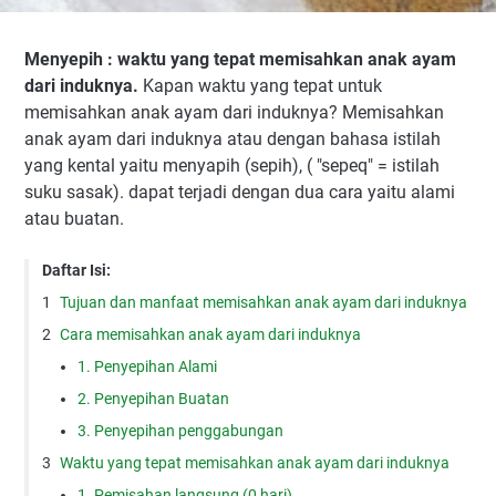
Menyepih : waktu yang tepat memisahkan anak ayam
dari induknya.
Kapan waktu yang tepat untuk
memisahkan anak ayam dari induknya? Memisahkan
anak ayam dari induknya atau dengan bahasa istilah
yang kental yaitu menyapih (sepih), ( "sepeq" = istilah
suku sasak). dapat terjadi dengan dua cara yaitu alami
atau buatan.
Daftar Isi:
Tujuan dan manfaat memisahkan anak ayam dari induknya
Cara memisahkan anak ayam dari induknya
1. Penyepihan Alami
2. Penyepihan Buatan
3. Penyepihan penggabungan
Waktu yang tepat memisahkan anak ayam dari induknya
1. Pemisahan langsung (0 hari) .