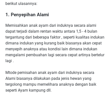
berikut ulasannya:
1. Penyepihan Alami
Memisahkan anak ayam dari induknya secara alami
dapat terjadi dalam rentan waktu antara 1,5 - 4 bulan
tergantung dari beberapa faktor , seperti kualitas indukan
dimana indukan yang kurang baik biasanya akan cepat
menyepih anaknya atau kondisi lain dimana indukan
mengalami pembuahan lagi secara cepat artinya bertelur
lagi .
Mtode pemisahan anak ayam dari induknya secara
Alami biasanya dilakukan pada jenis hewan yang
tergolong mampu memelihara anaknya dengan baik
seperti Ayam kampung dll.