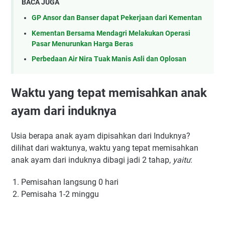
BACA JUGA
GP Ansor dan Banser dapat Pekerjaan dari Kementan
Kementan Bersama Mendagri Melakukan Operasi
Pasar Menurunkan Harga Beras
Perbedaan Air Nira Tuak Manis Asli dan Oplosan
Waktu yang tepat memisahkan anak
ayam dari induknya
Usia berapa anak ayam dipisahkan dari Induknya?
dilihat dari waktunya, waktu yang tepat memisahkan
anak ayam dari induknya dibagi jadi 2 tahap,
yaitu
:
Pemisahan langsung 0 hari
Pemisaha 1-2 minggu