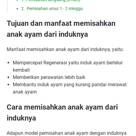
2 . Pemisahan umur 1 - 2 minggu
Tujuan dan manfaat memisahkan
anak ayam dari induknya
Manfaat memisahkan anak ayam dari induknya, yaitu:
Mempercepat Regenerasi yaitu induk ayam bertelur
kembali
Memberikan perawatan lebih baik
Membantu induk ayam yang kurang pandai merawat
anak ayam
Cara memisahkan anak ayam dari
induknya
Adapun model pemisahan anak ayam dengan induknya