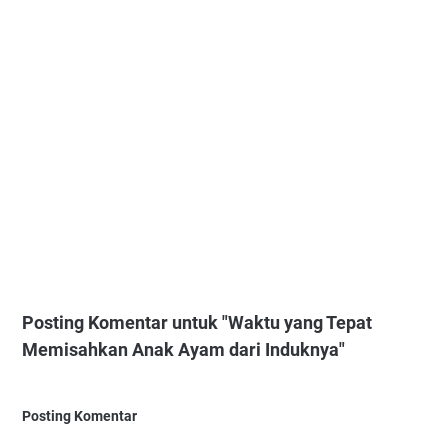
Posting Komentar untuk "Waktu yang Tepat
Memisahkan Anak Ayam dari Induknya"
Posting Komentar