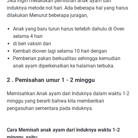
Jika ingin melakukan pemishan anak ayam dari
induknya metode nol hari. Ada beberapa hal yang harus
dilakukan Menurut beberapa juragan,
Anak yang baru turun harus terlebih dahulu di Oven
selama 4 hari
di beri vaksin dan
Kembali dioven lagi selama 10 hari dengan
Pemberian pakan berkualitas sehingga kemudian
anak ayam diperkenalkan ke halaman terbuka.
2 . Pemisahan umur 1 - 2 minggu
Memisahkan Anak ayam dari Induknya dalam waktu 1-2
minggu yang berarti bahwa kita memberikan
pengasuhan sementara pada induknya.
Cara Memisah anak ayam dari induknya waktu 1-2
minggu, yaitu: