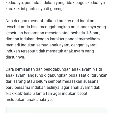
keduanya, pun ada indukan yang tidak bagus keduanya
karakter ini pantesnya di goreng.
Nah dengan memanfaatkan karakter dari indukan
tersebut anda bisa menggabungkan anak-anaknya yang
kebetulan bersamaan menetas atau berbeda 1-5 hari,
dimana indukan dengan karakter pandai memelihara
menjadi indukan semua anak ayam, dengan syarat
indukan tersebut tidak mematuk anak ayam yang
diasuhnya.
Cara pemisahan dan penggabungan anak ayam, yaitu
anak ayam langsung digabungkan psda saat di turunkan
dari sarang atau belum sempat merasakan suasana
baru bersama indukan aslinya, agar anak ayam tidak
'kiak-kiak' terlalu lama fan agar indukan cepat
melupakan anak-anaknya.