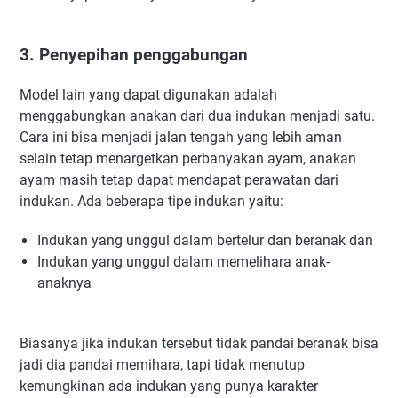
3. Penyepihan penggabungan
Model lain yang dapat digunakan adalah
menggabungkan anakan dari dua indukan menjadi satu.
Cara ini bisa menjadi jalan tengah yang lebih aman
selain tetap menargetkan perbanyakan ayam, anakan
ayam masih tetap dapat mendapat perawatan dari
indukan. Ada beberapa tipe indukan yaitu:
Indukan yang unggul dalam bertelur dan beranak dan
Indukan yang unggul dalam memelihara anak-
anaknya
Biasanya jika indukan tersebut tidak pandai beranak bisa
jadi dia pandai memihara, tapi tidak menutup
kemungkinan ada indukan yang punya karakter