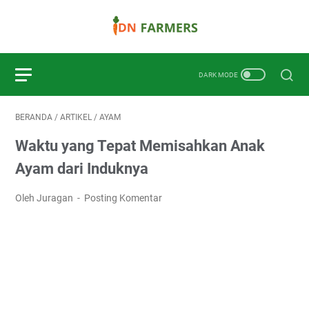
BERANDA
/
ARTIKEL
/
AYAM
Waktu yang Tepat Memisahkan Anak
Ayam dari Induknya
Oleh Juragan
Posting Komentar