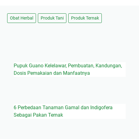
Obat Herbal
Produk Tani
Produk Ternak
Pupuk Guano Kelelawar, Pembuatan, Kandungan,
Dosis Pemakaian dan Manfaatnya
6 Perbedaan Tanaman Gamal dan Indigofera
Sebagai Pakan Ternak