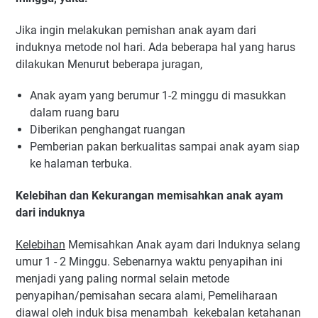
Jika ingin melakukan pemishan anak ayam dari
induknya metode nol hari. Ada beberapa hal yang harus
dilakukan Menurut beberapa juragan,
Anak ayam yang berumur 1-2 minggu di masukkan
dalam ruang baru
Diberikan penghangat ruangan
Pemberian pakan berkualitas sampai anak ayam siap
ke halaman terbuka.
Kelebihan dan Kekurangan memisahkan anak ayam
dari induknya
Kelebihan
Memisahkan Anak ayam dari Induknya selang
umur 1 - 2 Minggu. Sebenarnya waktu penyapihan ini
menjadi yang paling normal selain metode
penyapihan/pemisahan secara alami, Pemeliharaan
diawal oleh induk bisa menambah kekebalan ketahanan