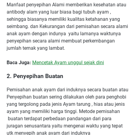
Manfaat penyepihan Alami memberikan kesehatan atau
antibody alam yang luar biasa bagi tubuh ayam ,
sehingga biasanya memiliki kualitas ketahanan yang
seimbang. dan Kekurangan dari pemisahan secara alami
anak ayam dengan indunya yaitu lamanya waktunya
penyepihan secara alami membuat perkembangan
jumlah ternak yang lambat.
Baca Juga:
Mencetak Ayam unggul sejak dini
2. Penyepihan Buatan
Pemisahan anak ayam dari induknya secara buatan atau
Penyepihan buatan sering dilakukan oleh para penghobi
yang tergolong pada jenis Ayam tarung , hias atau jenis
ayam yang memiliki harga tinggi. Metode pemisahan
buatan terdapat perbedaan pandangan dari para
juragan senusantara yaitu mengenai waktu yang tepat
utk menyepih anak ayam dari induknya