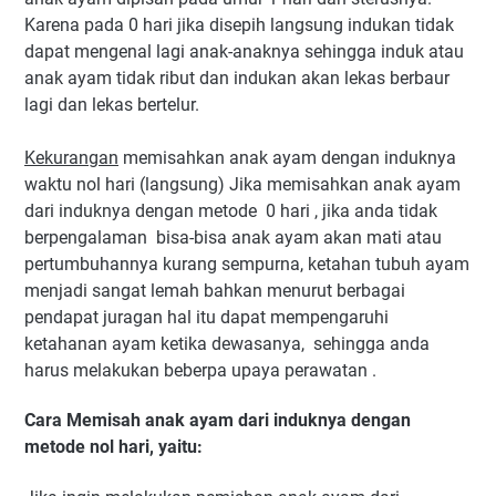
Karena pada 0 hari jika disepih langsung indukan tidak
dapat mengenal lagi anak-anaknya sehingga induk atau
anak ayam tidak ribut dan indukan akan lekas berbaur
lagi dan lekas bertelur.
Kekurangan
memisahkan anak ayam dengan induknya
waktu nol hari (langsung)
Jika memisahkan anak ayam
dari induknya dengan metode 0 hari , jika anda tidak
berpengalaman bisa-bisa anak ayam akan mati atau
pertumbuhannya kurang sempurna, ketahan tubuh ayam
menjadi sangat lemah bahkan menurut berbagai
pendapat juragan hal itu dapat mempengaruhi
ketahanan ayam ketika dewasanya, sehingga anda
harus melakukan beberpa upaya perawatan .
Cara Memisah anak ayam dari induknya dengan
metode nol hari, yaitu: