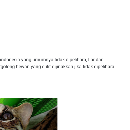
indonesia yang umumnya tidak dipelihara, liar dan
golong hewan yang sulit dijinakkan jika tidak dipelihara