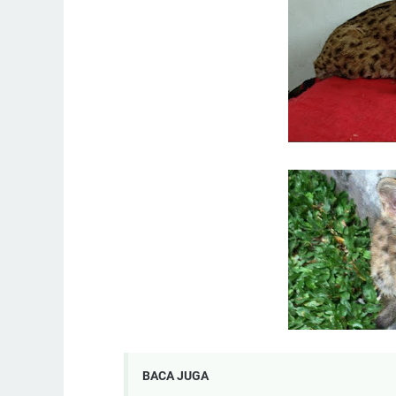
BACA JUGA