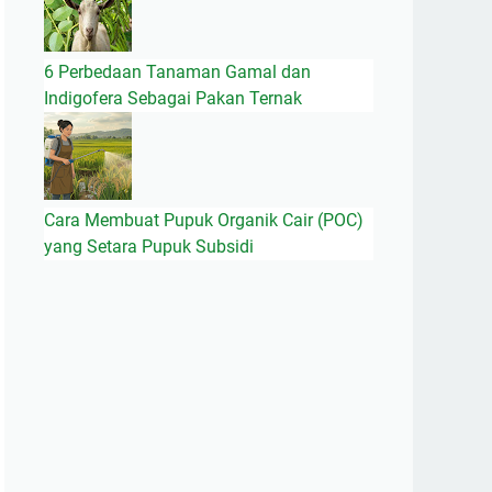
6 Perbedaan Tanaman Gamal dan
Indigofera Sebagai Pakan Ternak
Cara Membuat Pupuk Organik Cair (POC)
yang Setara Pupuk Subsidi