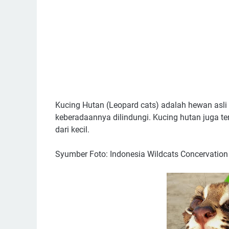
Kucing Hutan (Leopard cats) adalah hewan asli 
keberadaannya dilindungi. Kucing hutan juga ter
dari kecil.
Syumber Foto: Indonesia Wildcats Concervation