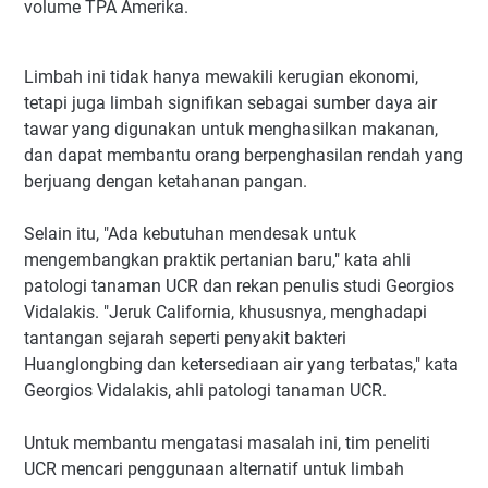
volume TPA Amerika.
Limbah ini tidak hanya mewakili kerugian ekonomi,
tetapi juga limbah signifikan sebagai sumber daya air
tawar yang digunakan untuk menghasilkan makanan,
dan dapat membantu orang berpenghasilan rendah yang
berjuang dengan ketahanan pangan.
Selain itu, "Ada kebutuhan mendesak untuk
mengembangkan praktik pertanian baru," kata ahli
patologi tanaman UCR dan rekan penulis studi Georgios
Vidalakis. "Jeruk California, khususnya, menghadapi
tantangan sejarah seperti penyakit bakteri
Huanglongbing dan ketersediaan air yang terbatas," kata
Georgios Vidalakis, ahli patologi tanaman UCR.
Untuk membantu mengatasi masalah ini, tim peneliti
UCR mencari penggunaan alternatif untuk limbah