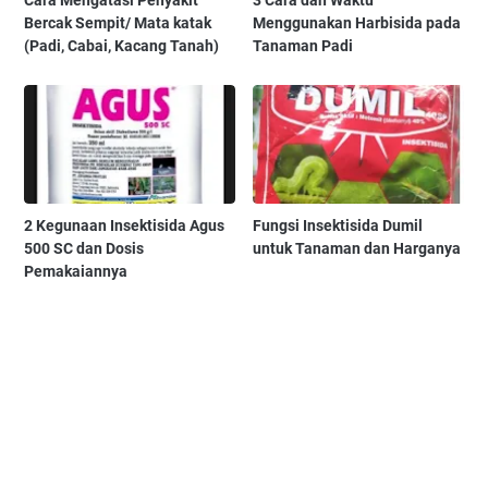
Bercak Sempit/ Mata katak
Menggunakan Harbisida pada
(Padi, Cabai, Kacang Tanah)
Tanaman Padi
2 Kegunaan Insektisida Agus
Fungsi Insektisida Dumil
500 SC dan Dosis
untuk Tanaman dan Harganya
Pemakaiannya