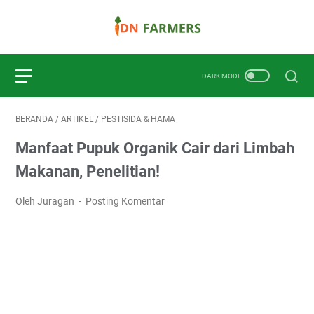
BERANDA
/
ARTIKEL
/
PESTISIDA & HAMA
Manfaat Pupuk Organik Cair dari Limbah
Makanan, Penelitian!
Oleh Juragan
Posting Komentar