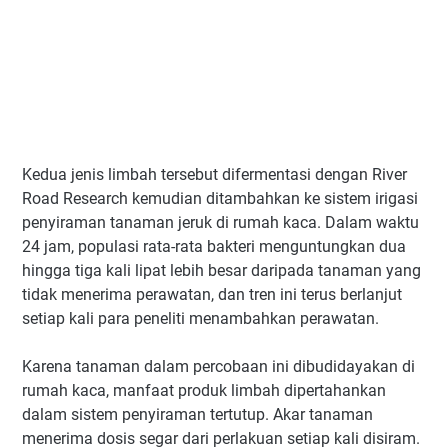
Kedua jenis limbah tersebut difermentasi dengan River
Road Research kemudian ditambahkan ke sistem irigasi
penyiraman tanaman jeruk di rumah kaca. Dalam waktu
24 jam, populasi rata-rata bakteri menguntungkan dua
hingga tiga kali lipat lebih besar daripada tanaman yang
tidak menerima perawatan, dan tren ini terus berlanjut
setiap kali para peneliti menambahkan perawatan.
Karena tanaman dalam percobaan ini dibudidayakan di
rumah kaca, manfaat produk limbah dipertahankan
dalam sistem penyiraman tertutup. Akar tanaman
menerima dosis segar dari perlakuan setiap kali disiram.