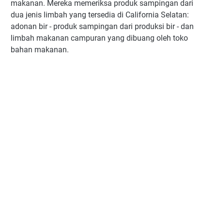
makanan. Mereka memeriksa produk sampingan dari
dua jenis limbah yang tersedia di California Selatan:
adonan bir - produk sampingan dari produksi bir - dan
limbah makanan campuran yang dibuang oleh toko
bahan makanan.