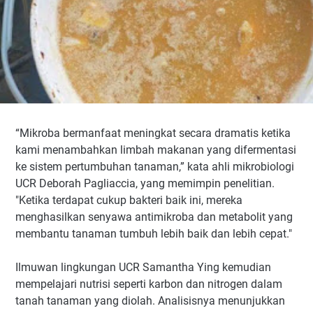
“Mikroba bermanfaat meningkat secara dramatis ketika
kami menambahkan limbah makanan yang difermentasi
ke sistem pertumbuhan tanaman,” kata ahli mikrobiologi
UCR Deborah Pagliaccia, yang memimpin penelitian.
"Ketika terdapat cukup bakteri baik ini, mereka
menghasilkan senyawa antimikroba dan metabolit yang
membantu tanaman tumbuh lebih baik dan lebih cepat."
Ilmuwan lingkungan UCR Samantha Ying kemudian
mempelajari nutrisi seperti karbon dan nitrogen dalam
tanah tanaman yang diolah. Analisisnya menunjukkan