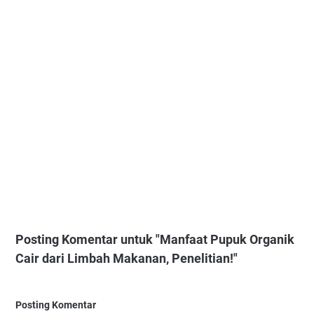
Posting Komentar untuk "Manfaat Pupuk Organik
Cair dari Limbah Makanan, Penelitian!"
Posting Komentar