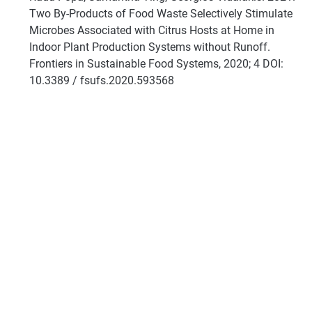
Two By-Products of Food Waste Selectively Stimulate
Microbes Associated with Citrus Hosts at Home in
Indoor Plant Production Systems without Runoff.
Frontiers in Sustainable Food Systems, 2020; 4 DOI:
10.3389 / fsufs.2020.593568