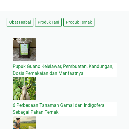
Obat Herbal
Produk Tani
Produk Ternak
Pupuk Guano Kelelawar, Pembuatan, Kandungan,
Dosis Pemakaian dan Manfaatnya
6 Perbedaan Tanaman Gamal dan Indigofera
Sebagai Pakan Ternak