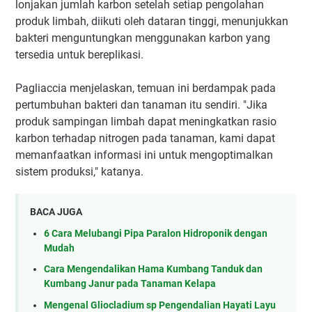
lonjakan jumlah karbon setelah setiap pengolahan
produk limbah, diikuti oleh dataran tinggi, menunjukkan
bakteri menguntungkan menggunakan karbon yang
tersedia untuk bereplikasi.
Pagliaccia menjelaskan, temuan ini berdampak pada
pertumbuhan bakteri dan tanaman itu sendiri. "Jika
produk sampingan limbah dapat meningkatkan rasio
karbon terhadap nitrogen pada tanaman, kami dapat
memanfaatkan informasi ini untuk mengoptimalkan
sistem produksi," katanya.
BACA JUGA
6 Cara Melubangi Pipa Paralon Hidroponik dengan
Mudah
Cara Mengendalikan Hama Kumbang Tanduk dan
Kumbang Janur pada Tanaman Kelapa
Mengenal Gliocladium sp Pengendalian Hayati Layu