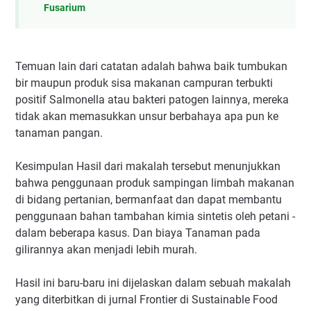
Fusarium
Temuan lain dari catatan adalah bahwa baik tumbukan
bir maupun produk sisa makanan campuran terbukti
positif Salmonella atau bakteri patogen lainnya, mereka
tidak akan memasukkan unsur berbahaya apa pun ke
tanaman pangan.
Kesimpulan Hasil dari makalah tersebut menunjukkan
bahwa penggunaan produk sampingan limbah makanan
di bidang pertanian, bermanfaat dan dapat membantu
penggunaan bahan tambahan kimia sintetis oleh petani -
dalam beberapa kasus. Dan biaya Tanaman pada
gilirannya akan menjadi lebih murah.
Hasil ini baru-baru ini dijelaskan dalam sebuah makalah
yang diterbitkan di jurnal Frontier di Sustainable Food