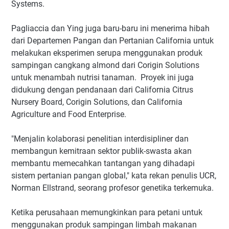
Systems.
Pagliaccia dan Ying juga baru-baru ini menerima hibah
dari Departemen Pangan dan Pertanian California untuk
melakukan eksperimen serupa menggunakan produk
sampingan cangkang almond dari Corigin Solutions
untuk menambah nutrisi tanaman. Proyek ini juga
didukung dengan pendanaan dari California Citrus
Nursery Board, Corigin Solutions, dan California
Agriculture and Food Enterprise.
"Menjalin kolaborasi penelitian interdisipliner dan
membangun kemitraan sektor publik-swasta akan
membantu memecahkan tantangan yang dihadapi
sistem pertanian pangan global," kata rekan penulis UCR,
Norman Ellstrand, seorang profesor genetika terkemuka.
Ketika perusahaan memungkinkan para petani untuk
menggunakan produk sampingan limbah makanan