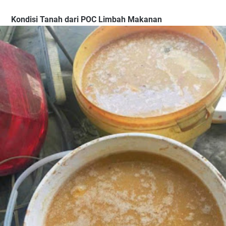
Kondisi Tanah dari POC Limbah Makanan