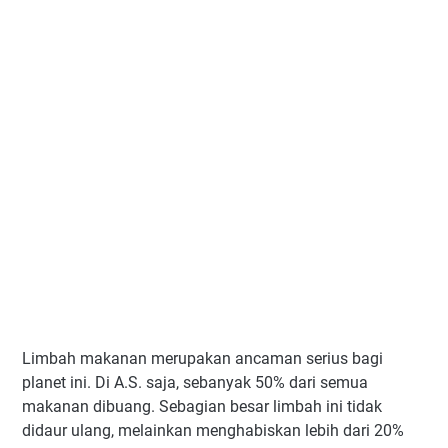
Limbah makanan merupakan ancaman serius bagi
planet ini. Di A.S. saja, sebanyak 50% dari semua
makanan dibuang. Sebagian besar limbah ini tidak
didaur ulang, melainkan menghabiskan lebih dari 20%