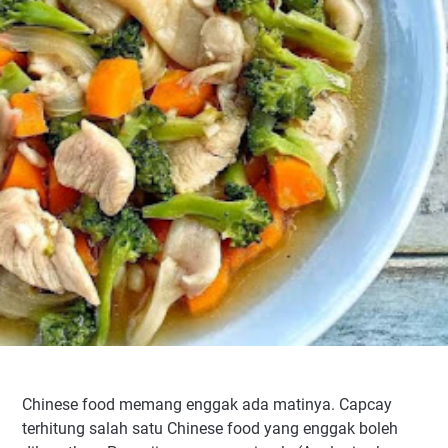
Chinese food memang enggak ada matinya. Capcay
terhitung salah satu Chinese food yang enggak boleh