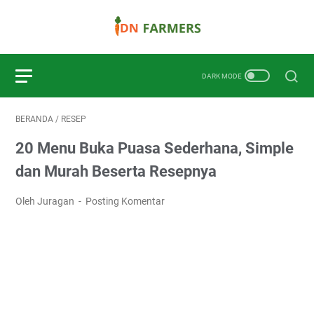
BERANDA
/
RESEP
20 Menu Buka Puasa Sederhana, Simple
dan Murah Beserta Resepnya
Oleh Juragan
Posting Komentar