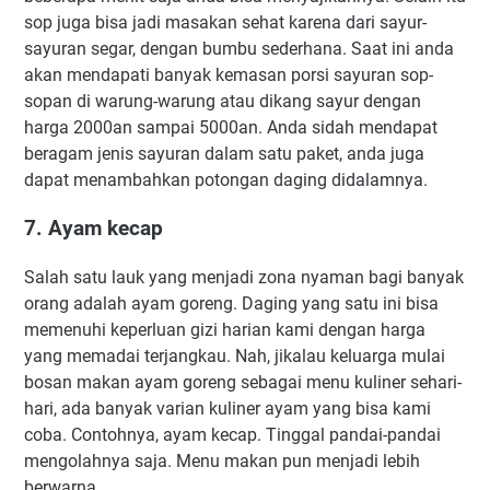
sop juga bisa jadi masakan sehat karena dari sayur-
sayuran segar, dengan bumbu sederhana. Saat ini anda
akan mendapati banyak kemasan porsi sayuran sop-
sopan di warung-warung atau dikang sayur dengan
harga 2000an sampai 5000an. Anda sidah mendapat
beragam jenis sayuran dalam satu paket, anda juga
dapat menambahkan potongan daging didalamnya.
7. Ayam kecap
Salah satu lauk yang menjadi zona nyaman bagi banyak
orang adalah ayam goreng. Daging yang satu ini bisa
memenuhi keperluan gizi harian kami dengan harga
yang memadai terjangkau. Nah, jikalau keluarga mulai
bosan makan ayam goreng sebagai menu kuliner sehari-
hari, ada banyak varian kuliner ayam yang bisa kami
coba. Contohnya, ayam kecap. Tinggal pandai-pandai
mengolahnya saja. Menu makan pun menjadi lebih
berwarna.