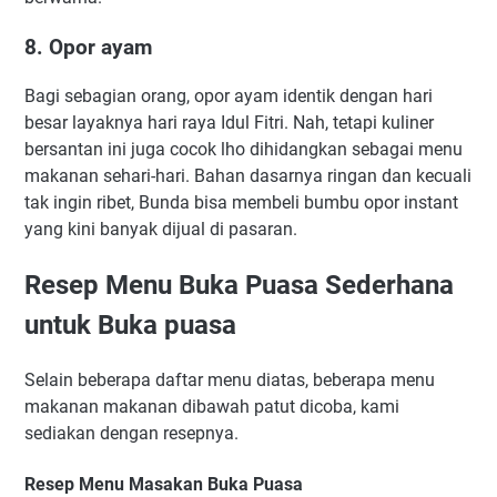
8. Opor ayam
Bagi sebagian orang, opor ayam identik dengan hari
besar layaknya hari raya Idul Fitri. Nah, tetapi kuliner
bersantan ini juga cocok lho dihidangkan sebagai menu
makanan sehari-hari. Bahan dasarnya ringan dan kecuali
tak ingin ribet, Bunda bisa membeli bumbu opor instant
yang kini banyak dijual di pasaran.
Resep Menu Buka Puasa Sederhana
untuk Buka puasa
Selain beberapa daftar menu diatas, beberapa menu
makanan makanan dibawah patut dicoba, kami
sediakan dengan resepnya.
Resep Menu Masakan Buka Puasa