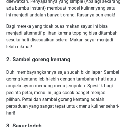
dilewatkan. Penyajiannya yang simple (Apalagi sekarang
ada bumbu instant) membuat model kuliner yang satu
ini menjadi andalan banyak orang. Rasanya pun enak!
Bagi mereka yang tidak puas makan sayur, ini bisa
menjadi alternatif pilihan karena topping bisa ditambah
sesuka hati disesuaikan selera. Makan sayur menjadi
lebih nikmat!
2. Sambel goreng kentang
Duh, membayangkannya saja sudah bikin lapar. Sambel
goreng kentang lebih-lebih dengan tambahan hati atau
ampela ayam memang menu jempolan. Spesiﬁk bagi
pecinta petai, menu ini juga cocok banget menjadi
pilihan. Petai dan sambel goreng kentang adalah
perpaduan yang sangat tepat untuk menu kuliner sehari-
hari!
3. Sayur lodeh