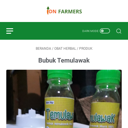
BERANDA
/
OBAT HERBAL
/
PRODUK
Bubuk Temulawak