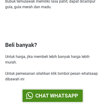
Bubuk temulawak memiliki rasa pahit, dapat dicampur
gula, gula merah dan madu.
Beli banyak?
Untuk harga, jika membeli lebih banyak harga lebih
murah.
Untuk pemesanan silahkan klik tombol pesan whatsaap
dibawah ini
CHAT WHATSAPP