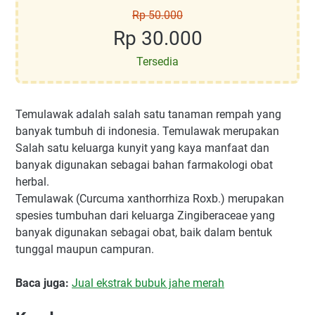
Rp 50.000
Rp 30.000
Tersedia
Temulawak adalah salah satu tanaman rempah yang
banyak tumbuh di indonesia. Temulawak merupakan
Salah satu keluarga kunyit yang kaya manfaat dan
banyak digunakan sebagai bahan farmakologi obat
herbal.
Temulawak (Curcuma xanthorrhiza Roxb.) merupakan
spesies tumbuhan dari keluarga Zingiberaceae yang
banyak digunakan sebagai obat, baik dalam bentuk
tunggal maupun campuran.
Baca juga:
Jual ekstrak bubuk jahe merah