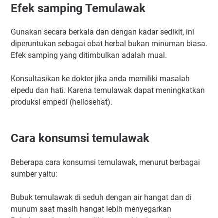
Efek samping Temulawak
Gunakan secara berkala dan dengan kadar sedikit, ini
diperuntukan sebagai obat herbal bukan minuman biasa.
Efek samping yang ditimbulkan adalah mual.
Konsultasikan ke dokter jika anda memiliki masalah
elpedu dan hati. Karena temulawak dapat meningkatkan
produksi empedi (hellosehat).
Cara konsumsi temulawak
Beberapa cara konsumsi temulawak, menurut berbagai
sumber yaitu:
Bubuk temulawak di seduh dengan air hangat dan di
munum saat masih hangat lebih menyegarkan