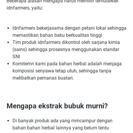
Beberapa alasan mengapa harus memilih temulawak
idnfarmers, yaitu:
Idnfarmers bekerjasama dengan petani lokal sehingga
memastikan bahan baku berkualitas tinggi
Tim produk idnfarmers dikontrol oleh sarjana kimia
(sains) sehingga prosesnya menggunakan standar
SNI
Komitemn kami pada bahan herbal adalah menjaga
komposisi senyawa tetap utuh, sehingga tanpa
melibatkan pemanas buatan.
Mengapa ekstrak bubuk murni?
Di banyak produk ada yang mrncampur dengan
bahan bahan herbal lainnya yang belum tentu