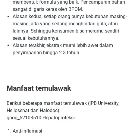
membentuk formula yang baik. Pencampuran bahan
sangat di garis keras oleh BPOM.
Alasan kedua, setiap orang punya kebutuhan masing-
masing, ada yang sedang menghindari gula, atau
lainnya. Sehingga konsumen bisa meramu sendiri
sesuai kebutuhannya.
Alasan terakhir, ekstrak murni lebih awet dalam
penyimpanan hingga 2-3 tahun.
Manfaat temulawak
Berikut beberapa manfaat temulawak (IPB University,
Hellosehat dan Halodoc)
goog_52108510 Hepatoproteksi
Anti-inflamasi