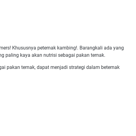
rmers! Khususnya peternak kambing!. Barangkali ada yang
 paling kaya akan nutrisi sebagai pakan ternak.
i pakan ternak, dapat menjadi strategi dalam beternak