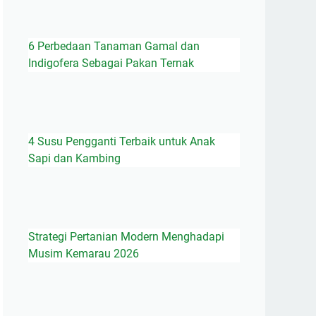
6 Perbedaan Tanaman Gamal dan
Indigofera Sebagai Pakan Ternak
4 Susu Pengganti Terbaik untuk Anak
Sapi dan Kambing
Strategi Pertanian Modern Menghadapi
Musim Kemarau 2026