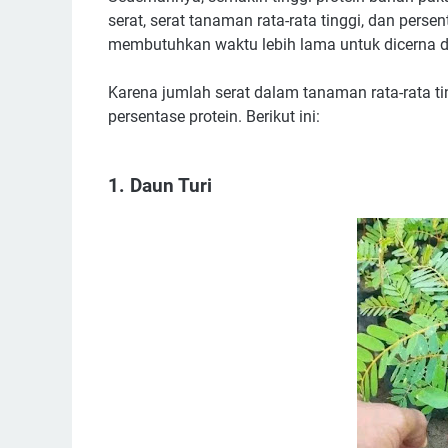
serat, serat tanaman rata-rata tinggi, dan persen
membutuhkan waktu lebih lama untuk dicerna d
Karena jumlah serat dalam tanaman rata-rata ti
persentase protein. Berikut ini:
1. Daun Turi