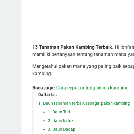
13 Tanaman Pakan Kambing Terbaik.
Hi idnfa
memiliki pertanyaan tentang tanaman mana yang
Mengetahui pakan mana yang paling baik sebaga
kambing.
Baca juga:
Cara cepat untung bisnis kambing
Daftar Isi:
Daun tanaman terbaik sebagai pakan kambing
1. Daun Turi
2. Daun katuk
3. Daun Dadap