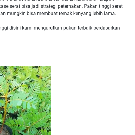
tase serat bisa jadi strategi peternakan. Pakan tinggi serat
an mungkin bisa membuat ternak kenyang lebih lama.
nggi disini kami mengurutkan pakan terbaik berdasarkan