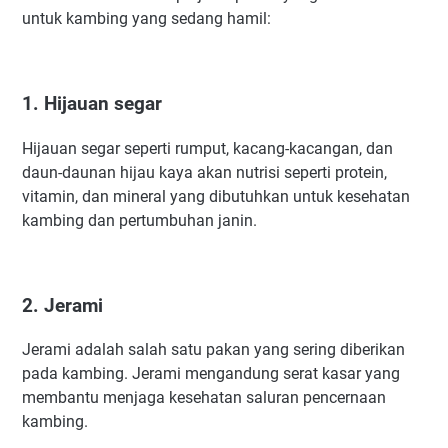
untuk kambing yang sedang hamil:
1. Hijauan segar
Hijauan segar seperti rumput, kacang-kacangan, dan
daun-daunan hijau kaya akan nutrisi seperti protein,
vitamin, dan mineral yang dibutuhkan untuk kesehatan
kambing dan pertumbuhan janin.
2. Jerami
Jerami adalah salah satu pakan yang sering diberikan
pada kambing. Jerami mengandung serat kasar yang
membantu menjaga kesehatan saluran pencernaan
kambing.