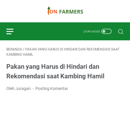
BERANDA
/
PAKAN YANG HARUS DI HINDARI DAN REKOMENDASI SAAT
KAMBING HAMIL
Pakan yang Harus di Hindari dan
Rekomendasi saat Kambing Hamil
Oleh Juragan
Posting Komentar