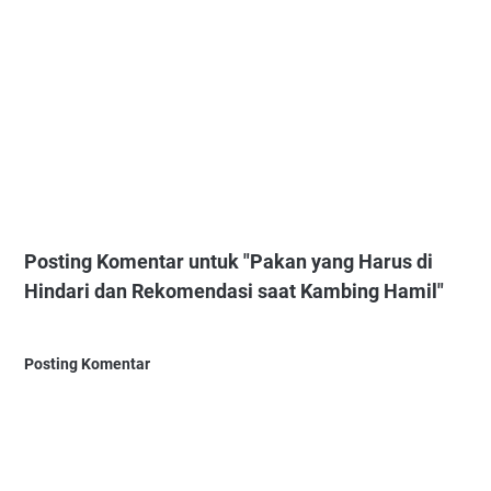
Posting Komentar untuk "Pakan yang Harus di
Hindari dan Rekomendasi saat Kambing Hamil"
Posting Komentar