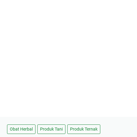
Obat Herbal
Produk Tani
Produk Ternak