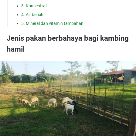
3. Konsentrat
4. Air bersih
5. Mineral dan vitamin tambahan
Jenis pakan berbahaya bagi kambing
hamil