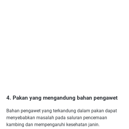
4. Pakan yang mengandung bahan pengawet
Bahan pengawet yang terkandung dalam pakan dapat
menyebabkan masalah pada saluran pencernaan
kambing dan mempengaruhi kesehatan janin.