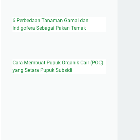
6 Perbedaan Tanaman Gamal dan
Indigofera Sebagai Pakan Ternak
Cara Membuat Pupuk Organik Cair (POC)
yang Setara Pupuk Subsidi