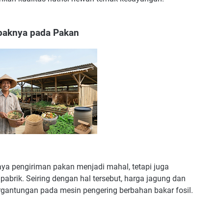
paknya pada Pakan
ya pengiriman pakan menjadi mahal, tetapi juga
abrik. Seiring dengan hal tersebut, harga jagung dan
ergantungan pada mesin pengering berbahan bakar fosil.