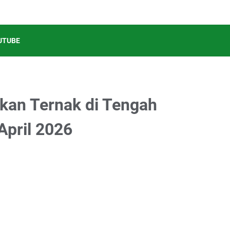
UTUBE
kan Ternak di Tengah
April 2026