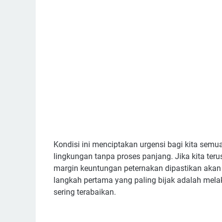
Kondisi ini menciptakan urgensi bagi kita semua
lingkungan tanpa proses panjang. Jika kita te
margin keuntungan peternakan dipastikan akan te
langkah pertama yang paling bijak adalah mela
sering terabaikan.