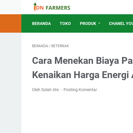
BERANDA
TOKO
PRODUK
CHANEL YO
BERANDA
/
BETERNAK
Cara Menekan Biaya Pa
Kenaikan Harga Energi 
Oleh Solah Ate
Posting Komentar