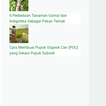
6 Perbedaan Tanaman Gamal dan
Indigofera Sebagai Pakan Ternak
Cara Membuat Pupuk Organik Cair (POC)
yang Setara Pupuk Subsidi