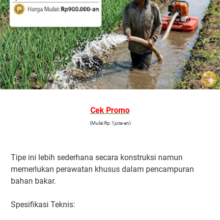
Cek Promo
(Mulai Rp.1juta-an)
Tipe ini lebih sederhana secara konstruksi namun
memerlukan perawatan khusus dalam pencampuran
bahan bakar.
Spesifikasi Teknis: