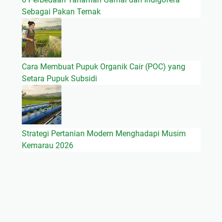
Sebagai Pakan Ternak
Cara Membuat Pupuk Organik Cair (POC) yang
Setara Pupuk Subsidi
Strategi Pertanian Modern Menghadapi Musim
Kemarau 2026