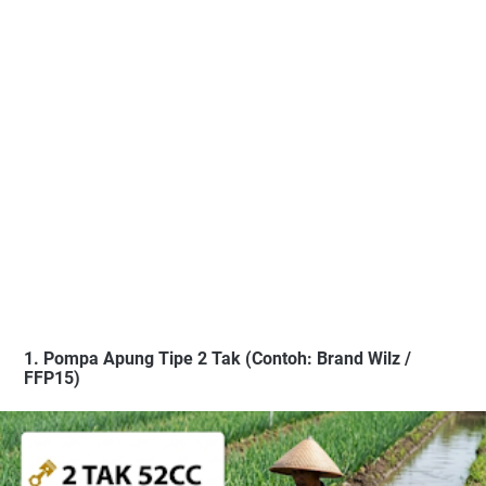
1. Pompa Apung Tipe 2 Tak (Contoh: Brand Wilz /
FFP15)