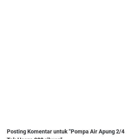
Posting Komentar untuk "Pompa Air Apung 2/4