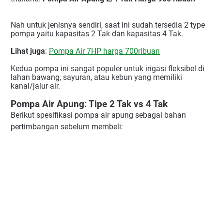
Nah untuk jenisnya sendiri, saat ini sudah tersedia 2 type
pompa yaitu kapasitas 2 Tak dan kapasitas 4 Tak.
Lihat juga
:
Pompa Air 7HP harga 700ribuan
Kedua pompa ini sangat populer untuk irigasi fleksibel di
lahan bawang, sayuran, atau kebun yang memiliki
kanal/jalur air.
Pompa Air Apung: Tipe 2 Tak vs 4 Tak
Berikut spesifikasi pompa air apung sebagai bahan
pertimbangan sebelum membeli: