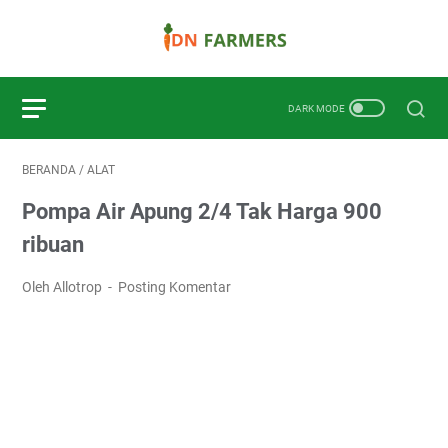
BERANDA
/
ALAT
Pompa Air Apung 2/4 Tak Harga 900
ribuan
Oleh Allotrop
Posting Komentar