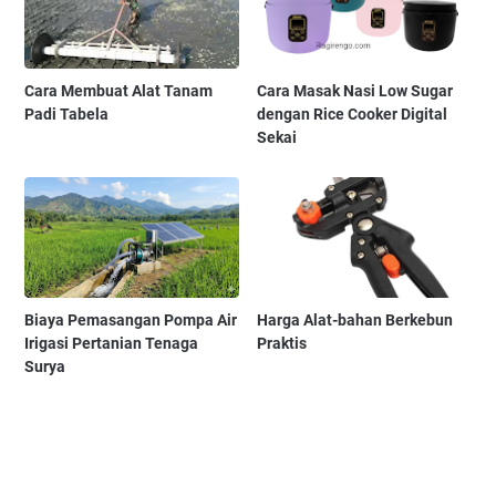
Cara Membuat Alat Tanam
Cara Masak Nasi Low Sugar
Padi Tabela
dengan Rice Cooker Digital
Sekai
Biaya Pemasangan Pompa Air
Harga Alat-bahan Berkebun
Irigasi Pertanian Tenaga
Praktis
Surya