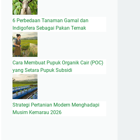
6 Perbedaan Tanaman Gamal dan
Indigofera Sebagai Pakan Ternak
Cara Membuat Pupuk Organik Cair (POC)
yang Setara Pupuk Subsidi
Strategi Pertanian Modern Menghadapi
Musim Kemarau 2026