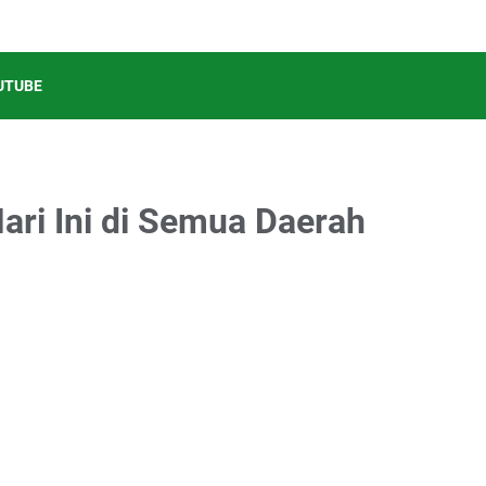
UTUBE
ri Ini di Semua Daerah