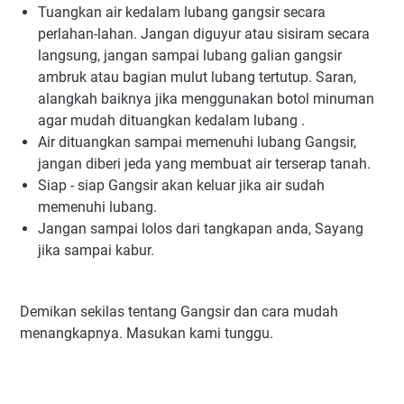
Tuangkan air kedalam lubang gangsir secara
perlahan-lahan. Jangan diguyur atau sisiram secara
langsung, jangan sampai lubang galian gangsir
ambruk atau bagian mulut lubang tertutup. Saran,
alangkah baiknya jika menggunakan botol minuman
agar mudah dituangkan kedalam lubang .
Air dituangkan sampai memenuhi lubang Gangsir,
jangan diberi jeda yang membuat air terserap tanah.
Siap - siap Gangsir akan keluar jika air sudah
memenuhi lubang.
Jangan sampai lolos dari tangkapan anda, Sayang
jika sampai kabur.
Demikan sekilas tentang Gangsir dan cara mudah
menangkapnya. Masukan kami tunggu.