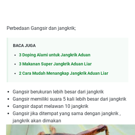
Perbedaan Gangsir dan jangkrik;
BACA JUGA
3 Doping Alami untuk Jangkrik Aduan
3 Makanan Super Jangkrik Aduan Liar
2 Cara Mudah Menangkap Jangkrik Aduan Liar
Gangsir berukuran lebih besar dari jangkrik
Gangsir memiliki suara 5 kali lebih besar dari jangkrik
Gangsir dapat melawan 10 jangkrik
Gangsir jika ditempat yang sama dengan jangkrik ,
jangkrik akan dimakan