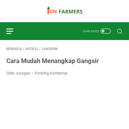
BERANDA
/
ARTIKEL
/
JANGKRIK
Cara Mudah Menangkap Gangsir
Oleh Juragan
Posting Komentar