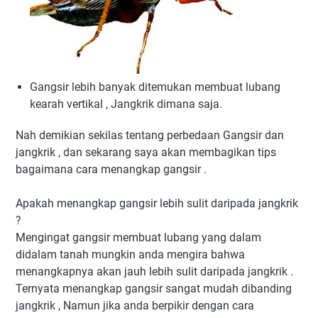
Gangsir lebih banyak ditemukan membuat lubang
kearah vertikal , Jangkrik dimana saja.
Nah demikian sekilas tentang perbedaan Gangsir dan
jangkrik , dan sekarang saya akan membagikan tips
bagaimana cara menangkap gangsir .
Apakah menangkap gangsir lebih sulit daripada jangkrik
?
Mengingat gangsir membuat lubang yang dalam
didalam tanah mungkin anda mengira bahwa
menangkapnya akan jauh lebih sulit daripada jangkrik .
Ternyata menangkap gangsir sangat mudah dibanding
jangkrik , Namun jika anda berpikir dengan cara