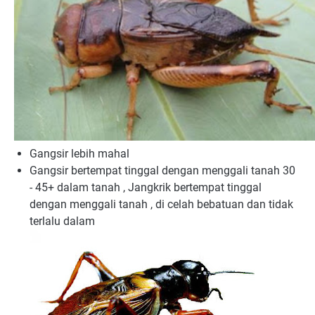
Gangsir lebih mahal
Gangsir bertempat tinggal dengan menggali tanah 30
- 45+ dalam tanah , Jangkrik bertempat tinggal
dengan menggali tanah , di celah bebatuan dan tidak
terlalu dalam