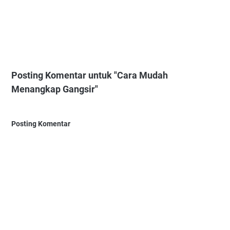
Posting Komentar untuk "Cara Mudah
Menangkap Gangsir"
Posting Komentar