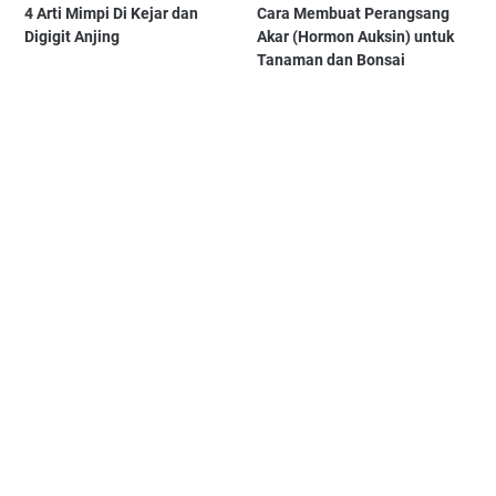
4 Arti Mimpi Di Kejar dan
Cara Membuat Perangsang
Digigit Anjing
Akar (Hormon Auksin) untuk
Tanaman dan Bonsai