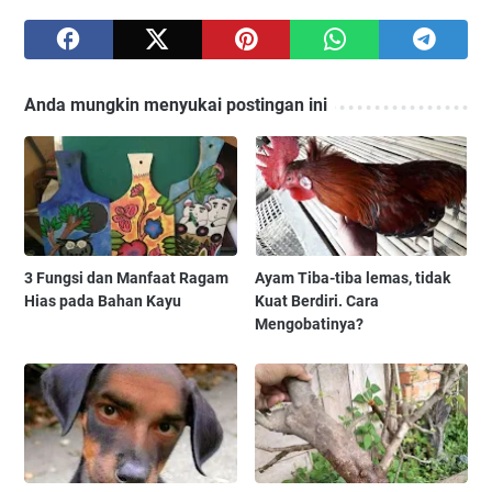
Anda mungkin menyukai postingan ini
3 Fungsi dan Manfaat Ragam
Ayam Tiba-tiba lemas, tidak
Hias pada Bahan Kayu
Kuat Berdiri. Cara
Mengobatinya?