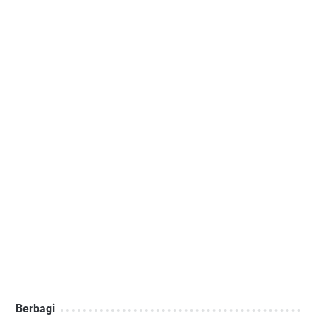
Berbagi