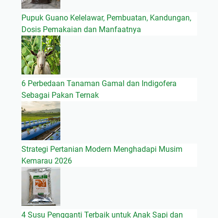
Pupuk Guano Kelelawar, Pembuatan, Kandungan,
Dosis Pemakaian dan Manfaatnya
6 Perbedaan Tanaman Gamal dan Indigofera
Sebagai Pakan Ternak
Strategi Pertanian Modern Menghadapi Musim
Kemarau 2026
4 Susu Pengganti Terbaik untuk Anak Sapi dan