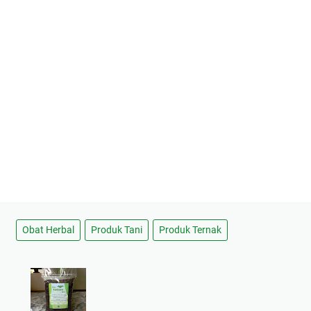
Obat Herbal
Produk Tani
Produk Ternak