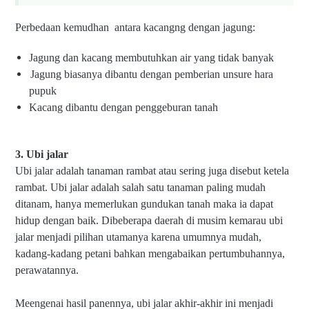
Perbedaan kemudhan
antara kacangng dengan jagung:
Jagung dan kacang membutuhkan air yang tidak banyak
Jagung biasanya dibantu dengan pemberian unsure hara
pupuk
Kacang dibantu dengan penggeburan tanah
3. Ubi jalar
Ubi jalar adalah tanaman rambat atau sering juga disebut ketela
rambat. Ubi jalar adalah salah satu tanaman paling mudah
ditanam, hanya memerlukan gundukan tanah maka ia dapat
hidup dengan baik. Dibeberapa daerah di musim kemarau ubi
jalar menjadi pilihan utamanya karena umumnya mudah,
kadang-kadang petani bahkan mengabaikan pertumbuhannya,
perawatannya.
Meengenai hasil panennya, ubi jalar akhir-akhir ini menjadi