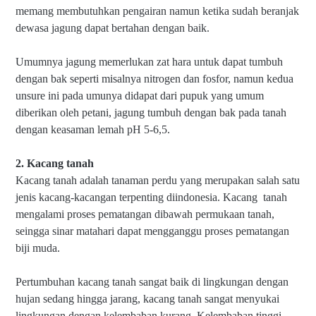
memang membutuhkan pengairan namun ketika sudah beranjak
dewasa jagung dapat bertahan dengan baik.
Umumnya jagung memerlukan zat hara untuk dapat tumbuh
dengan bak seperti misalnya nitrogen dan fosfor, namun kedua
unsure ini pada umunya didapat dari pupuk yang umum
diberikan oleh petani, jagung tumbuh dengan bak pada tanah
dengan keasaman lemah pH 5-6,5.
2. Kacang tanah
Kacang tanah adalah tanaman perdu yang merupakan salah satu
jenis kacang-kacangan terpenting diindonesia. Kacang
tanah
mengalami proses pematangan dibawah permukaan tanah,
seingga sinar matahari dapat mengganggu proses pematangan
biji muda.
Pertumbuhan kacang tanah sangat baik di lingkungan dengan
hujan sedang hingga jarang, kacang tanah sangat menyukai
lingkungan dengan kelembaban kurang. Kelembaban tinggi