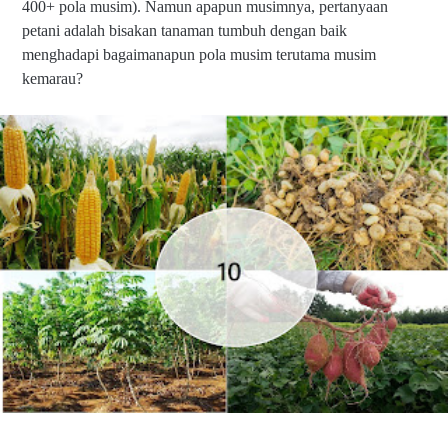
400+ pola musim). Namun apapun musimnya, pertanyaan
petani adalah bisakan tanaman tumbuh dengan baik
menghadapi bagaimanapun pola musim terutama musim
kemarau?