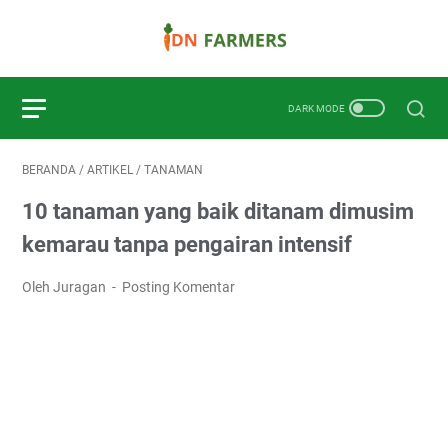
BERANDA
/
ARTIKEL
/
TANAMAN
10 tanaman yang baik ditanam dimusim
kemarau tanpa pengairan intensif
Oleh Juragan
Posting Komentar