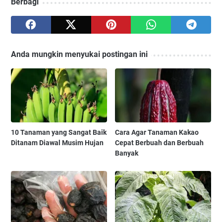
Berbagi
Anda mungkin menyukai postingan ini
10 Tanaman yang Sangat Baik
Cara Agar Tanaman Kakao
Ditanam Diawal Musim Hujan
Cepat Berbuah dan Berbuah
Banyak