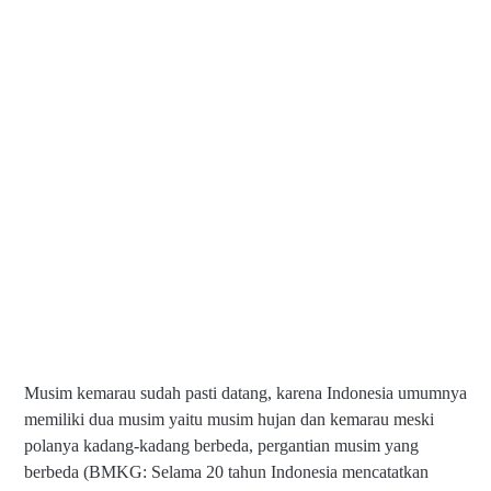
Musim kemarau sudah pasti datang, karena Indonesia umumnya
memiliki dua musim yaitu musim hujan dan kemarau meski
polanya kadang-kadang berbeda, pergantian musim yang
berbeda (BMKG: Selama 20 tahun Indonesia mencatatkan