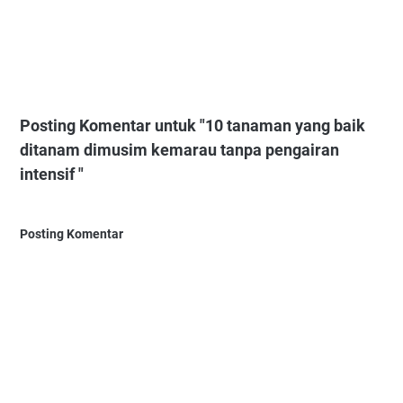
Posting Komentar untuk "10 tanaman yang baik
ditanam dimusim kemarau tanpa pengairan
intensif "
Posting Komentar