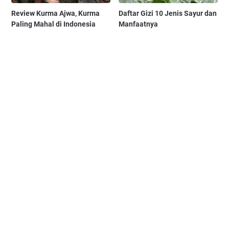
Review Kurma Ajwa, Kurma
Daftar Gizi 10 Jenis Sayur dan
Paling Mahal di Indonesia
Manfaatnya