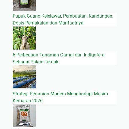
Pupuk Guano Kelelawar, Pembuatan, Kandungan,
Dosis Pemakaian dan Manfaatnya
6 Perbedaan Tanaman Gamal dan Indigofera
Sebagai Pakan Ternak
Strategi Pertanian Modern Menghadapi Musim
Kemarau 2026