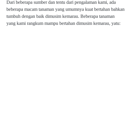
Dari beberapa sumber dan tentu dari pengalaman kami, ada
beberapa macam tanaman yang umumnya kuat bertahan bahkan
tumbuh dengan baik dimusim kemarau. Beberapa tanaman
yang kami rangkum mampu bertahan dimusim kemarau, yatu: