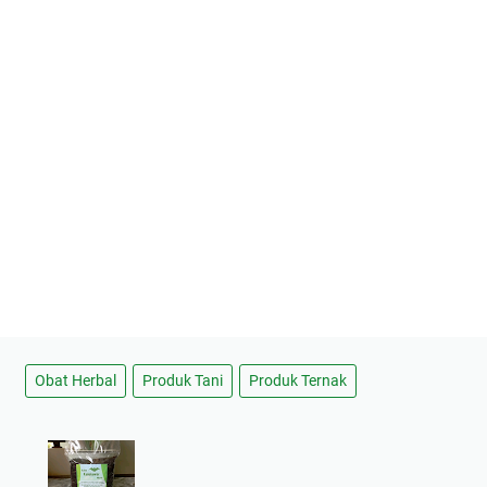
Obat Herbal
Produk Tani
Produk Ternak