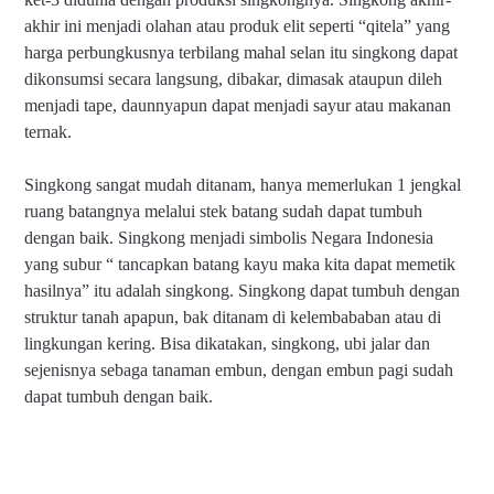
akhir ini menjadi olahan atau produk elit seperti “qitela” yang
harga perbungkusnya terbilang mahal selan itu singkong dapat
dikonsumsi secara langsung, dibakar, dimasak ataupun dileh
menjadi tape, daunnyapun dapat menjadi sayur atau makanan
ternak.
Singkong sangat mudah ditanam, hanya memerlukan 1 jengkal
ruang batangnya melalui stek batang sudah dapat tumbuh
dengan baik. Singkong menjadi simbolis Negara Indonesia
yang subur “ tancapkan batang kayu maka kita dapat memetik
hasilnya” itu adalah singkong. Singkong dapat tumbuh dengan
struktur tanah apapun, bak ditanam di kelembababan atau di
lingkungan kering. Bisa dikatakan, singkong, ubi jalar dan
sejenisnya sebaga tanaman embun, dengan embun pagi sudah
dapat tumbuh dengan baik.