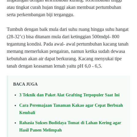
atau tingkat curah hujan tinggi akan membuat pertumbuhan
serta perkembangan biji terganggu.
Tumbuh dengan baik mula dari suhu ruang hingga suhu hangat
(28-32’c) bisa ditanam mula dari ketinggian 500mdpl- 800
tegantung kondisi. Pada awal- awal pertumbuhan kacang tanah
memang memerlukan pengairan, namun ketika sudah dewasa
kebutuhan akan air dapat berkurang. Kacang menyukai tipe
tanah dengan keasaman lemah yaitu pH 6,0 - 6,5.
BACA JUGA
3 Teknik dan Paket Alat Grafting Terpopuler Saat Ini
Cara Peremajaan Tanaman Kakao agar Cepat Berbuah
Kembali
Rahasia Sukses Budidaya Tomat di Lahan Kering agar
Hasil Panen Melimpah