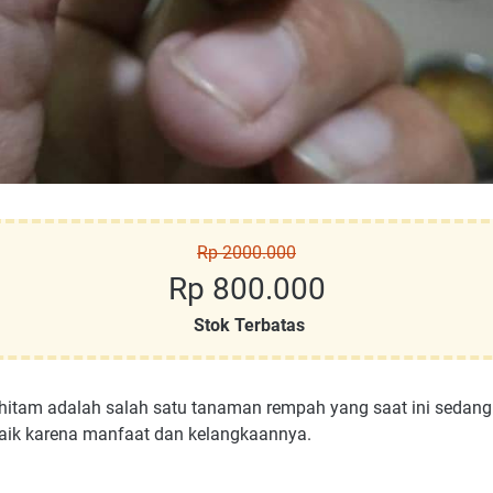
Rp 2000.000
Rp 800.000
Stok Terbatas
 hitam adalah salah satu tanaman rempah yang saat ini sedang
aik karena manfaat dan kelangkaannya.