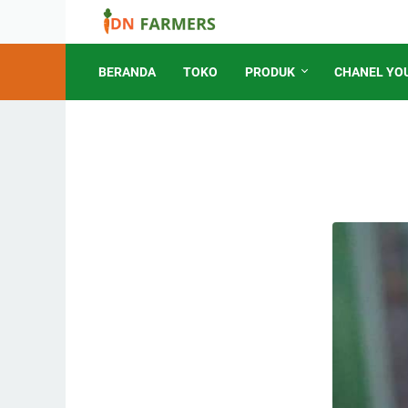
BERANDA
TOKO
PRODUK
CHANEL YO