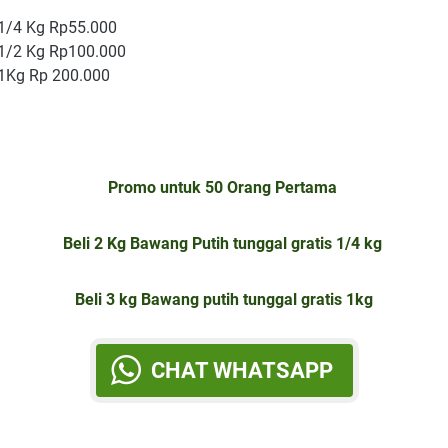
1/4 Kg Rp55.000
1/2 Kg Rp100.000
1Kg Rp 200.000
Promo untuk 50 Orang Pertama
Beli 2 Kg Bawang Putih tunggal gratis 1/4 kg
Beli 3 kg Bawang putih tunggal gratis 1kg
CHAT WHATSAPP