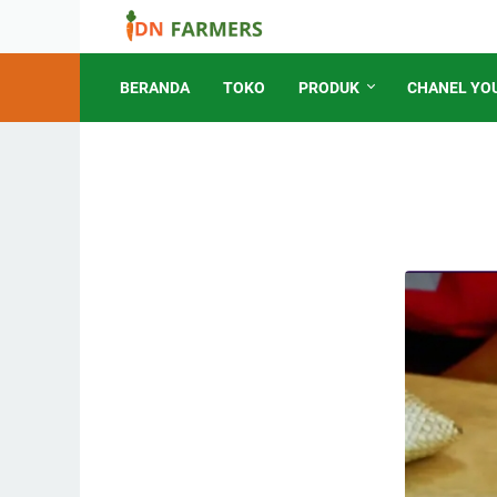
BERANDA
TOKO
PRODUK
CHANEL YO