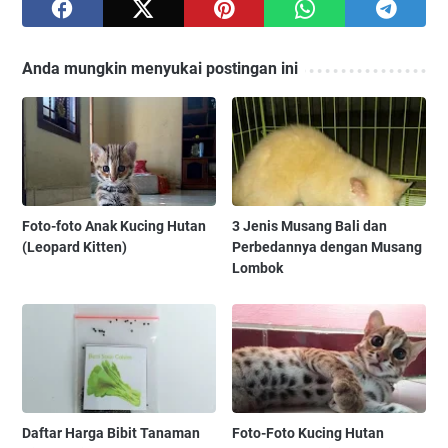
Anda mungkin menyukai postingan ini
Foto-foto Anak Kucing Hutan
3 Jenis Musang Bali dan
(Leopard Kitten)
Perbedannya dengan Musang
Lombok
Daftar Harga Bibit Tanaman
Foto-Foto Kucing Hutan