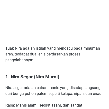
Tuak Nira adalah istilah yang mengacu pada minuman
aren, terdapat dua jenis berdasarkan proses
pengolahannya:
1. Nira Segar (Nira Murni)
Nira segar adalah cairan manis yang disadap langsung
dari bunga pohon palem seperti kelapa, nipah, dan enau.
Rasa: Manis alami, sedikit asam, dan sangat