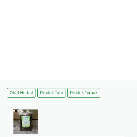
Obat Herbal
Produk Tani
Produk Ternak