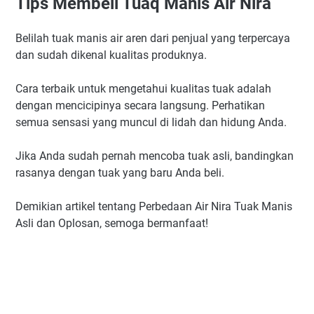
Tips Membeli Tuaq Manis Air Nira
Belilah tuak manis air aren dari penjual yang terpercaya
dan sudah dikenal kualitas produknya.
Cara terbaik untuk mengetahui kualitas tuak adalah
dengan mencicipinya secara langsung. Perhatikan
semua sensasi yang muncul di lidah dan hidung Anda.
Jika Anda sudah pernah mencoba tuak asli, bandingkan
rasanya dengan tuak yang baru Anda beli.
Demikian artikel tentang Perbedaan Air Nira Tuak Manis
Asli dan Oplosan, semoga bermanfaat!