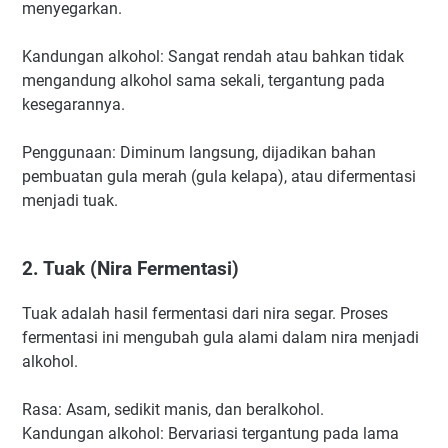
menyegarkan.
Kandungan alkohol: Sangat rendah atau bahkan tidak
mengandung alkohol sama sekali, tergantung pada
kesegarannya.
Penggunaan: Diminum langsung, dijadikan bahan
pembuatan gula merah (gula kelapa), atau difermentasi
menjadi tuak.
2. Tuak (Nira Fermentasi)
Tuak adalah hasil fermentasi dari nira segar. Proses
fermentasi ini mengubah gula alami dalam nira menjadi
alkohol.
Rasa: Asam, sedikit manis, dan beralkohol.
Kandungan alkohol: Bervariasi tergantung pada lama