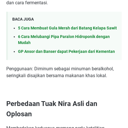
dan cara fermentasi.
BACA JUGA
5 Cara Membuat Gula Merah dari Batang Kelapa Sawit
6 Cara Melubangi Pipa Paralon Hidroponik dengan
Mudah
GP Ansor dan Banser dapat Pekerjaan dari Kementan
Penggunaan: Diminum sebagai minuman beralkohol,
seringkali disajikan bersama makanan khas lokal.
Perbedaan Tuak Nira Asli dan
Oplosan