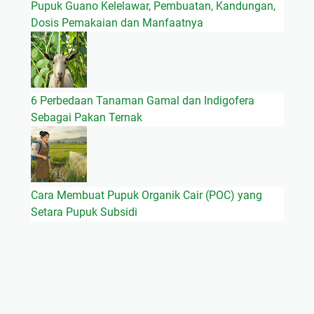
Pupuk Guano Kelelawar, Pembuatan, Kandungan,
Dosis Pemakaian dan Manfaatnya
6 Perbedaan Tanaman Gamal dan Indigofera
Sebagai Pakan Ternak
Cara Membuat Pupuk Organik Cair (POC) yang
Setara Pupuk Subsidi