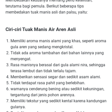
Membedakan keduanya memang perlu ketelitian,
terutama bagi pemula. Berikut beberapa tips
membedakan tuak manis asli dan palsu, yaitu:
Ciri-ciri Tuak Manis Air Aren Asli
Memiliki aroma manis alami yang khas, seperti aroma
gula aren yang sedang mengkristal.
Tidak ada aroma tambahan dari bahan lainnya yang
menyengat.
Rasa manisnya berasal dari gula alami nira, sehingga
terasa lembut dan tidak terlalu tajam.
Memberikan sensasi segar dan sedikit asam alami.
Tidak terdapat rasa pahit yang berlebihan.
warnanya cenderung bening atau sedikit kekuningan,
tergantung dari jenis pohon arennya.
Memiliki tekstur yang sedikit kental karena kandungan
gulanya.