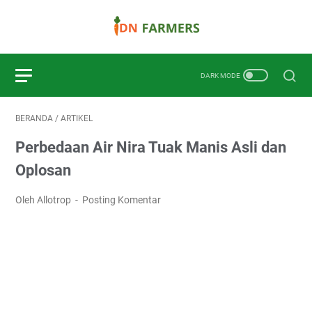
BERANDA
/
ARTIKEL
Perbedaan Air Nira Tuak Manis Asli dan
Oplosan
Oleh Allotrop
Posting Komentar