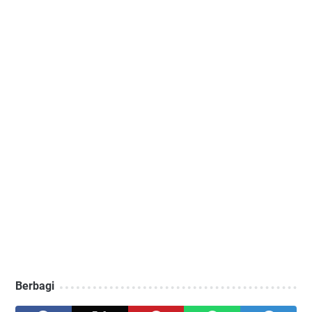
Berbagi