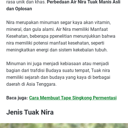
rasa unik dan khas.
Perbedaan Air Nira Tuak Manis Asli
dan Oplosan
Nira merupakan minuman segar kaya akan vitamin,
mineral, dan gula alami. Air Nira memiliki Manfaat
Kesehatan, beberapa ppenelitian menunjukkan bahwa
nira memiliki potensi manfaat kesehatan, seperti
meningkatkan energi dan sistem kekebalan tubuh.
Minuman ini juga menjadi kebiasaan atau menjadi
bagian dari trafdisi Budaya suatu tempat, Tuak nira
memiliki sejarah dan budaya yang kaya di berbagai
daerah di Asia Tenggara.
Baca juga:
Cara Membuat Tape Singkong Permentasi
Jenis Tuak Nira