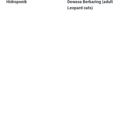
Hidroponik
Dewasa Berbaring (adult
Leopard cats)