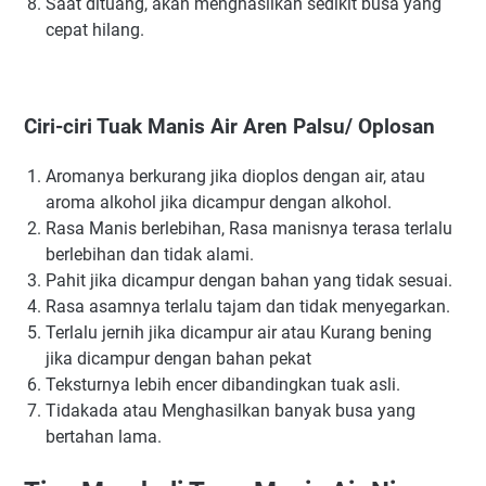
Saat dituang, akan menghasilkan sedikit busa yang
cepat hilang.
Ciri-ciri Tuak Manis Air Aren Palsu/ Oplosan
Aromanya berkurang jika dioplos dengan air, atau
aroma alkohol jika dicampur dengan alkohol.
Rasa Manis berlebihan, Rasa manisnya terasa terlalu
berlebihan dan tidak alami.
Pahit jika dicampur dengan bahan yang tidak sesuai.
Rasa asamnya terlalu tajam dan tidak menyegarkan.
Terlalu jernih jika dicampur air atau Kurang bening
jika dicampur dengan bahan pekat
Teksturnya lebih encer dibandingkan tuak asli.
Tidakada atau Menghasilkan banyak busa yang
bertahan lama.