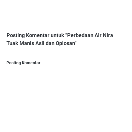
Posting Komentar untuk "Perbedaan Air Nira
Tuak Manis Asli dan Oplosan"
Posting Komentar