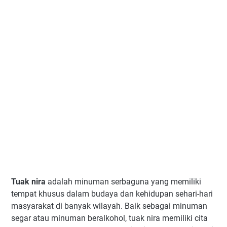
Tuak nira
adalah minuman serbaguna yang memiliki
tempat khusus dalam budaya dan kehidupan sehari-hari
masyarakat di banyak wilayah. Baik sebagai minuman
segar atau minuman beralkohol, tuak nira memiliki cita