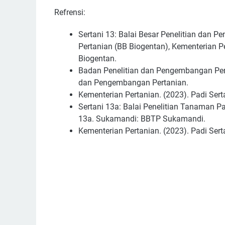
Refrensi:
Sertani 13: Balai Besar Penelitian dan
Pertanian (BB Biogentan), Kementerian Pe
Biogentan.
Badan Penelitian dan Pengembangan Perta
dan Pengembangan Pertanian.
Kementerian Pertanian. (2023). Padi Sert
Sertani 13a: Balai Penelitian Tanaman P
13a. Sukamandi: BBTP Sukamandi.
Kementerian Pertanian. (2023). Padi Sert