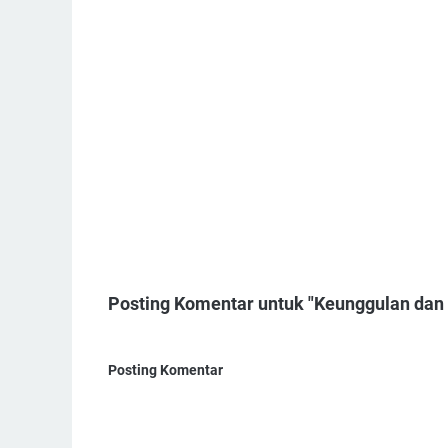
Posting Komentar untuk "Keunggulan dan 
Posting Komentar