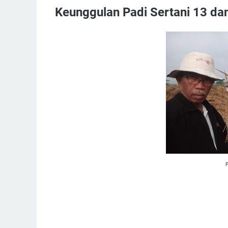
Keunggulan Padi Sertani 13 dan