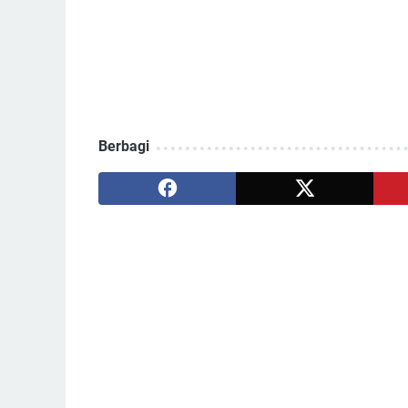
Berbagi