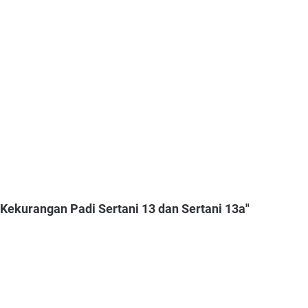
Kekurangan Padi Sertani 13 dan Sertani 13a"