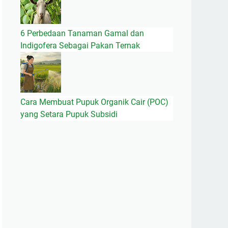
6 Perbedaan Tanaman Gamal dan
Indigofera Sebagai Pakan Ternak
Cara Membuat Pupuk Organik Cair (POC)
yang Setara Pupuk Subsidi