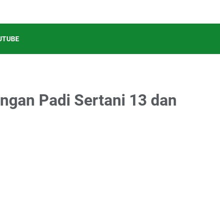
UTUBE
ngan Padi Sertani 13 dan